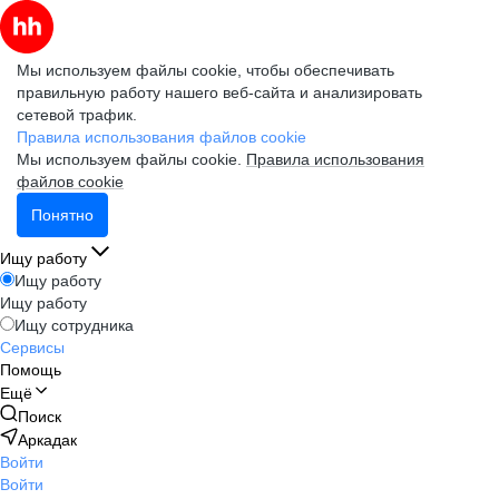
Мы используем файлы cookie, чтобы обеспечивать
правильную работу нашего веб-сайта и анализировать
сетевой трафик.
Правила использования файлов cookie
Мы используем файлы cookie.
Правила использования
файлов cookie
Понятно
Ищу работу
Ищу работу
Ищу работу
Ищу сотрудника
Сервисы
Помощь
Ещё
Поиск
Аркадак
Войти
Войти