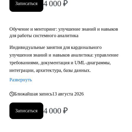
4 000
₽
Записаться
Обучение и менторинг: улучшение знаний и навыков
для работы системного аналитика
Индивидуальные занятия для кардинального
улучшения знаний и навыков аналитика: управление
требованиями, документация и UML-диаграммы,
интеграции, архитектура, базы данных.
Развернуть
Ближайшая запись
13 августа 2026
4 000
₽
Записаться