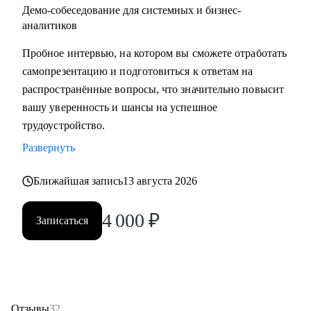
Демо-собеседование для системных и бизнес-
аналитиков
Пробное интервью, на котором вы сможете отработать
самопрезентацию и подготовиться к ответам на
распространённые вопросы, что значительно повысит
вашу уверенность и шансы на успешное
трудоустройство.
Развернуть
Ближайшая запись
13 августа 2026
4 000
₽
Записаться
Отзывы
32