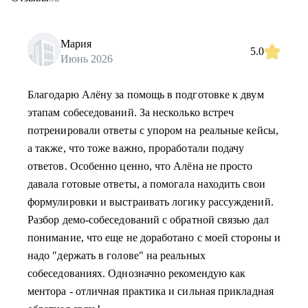
Мария
5.0
Июнь 2026
Благодарю Алёну за помощь в подготовке к двум
этапам собеседований. За несколько встреч
потренировали ответы с упором на реальные кейсы,
а также, что тоже важно, проработали подачу
ответов. Особенно ценно, что Алёна не просто
давала готовые ответы, а помогала находить свои
формулировки и выстраивать логику рассуждений.
Разбор демо-собеседований с обратной связью дал
понимание, что еще не доработано с моей стороны и
надо "держать в голове" на реальных
собеседованиях. Однозначно рекомендую как
ментора - отличная практика и сильная прикладная