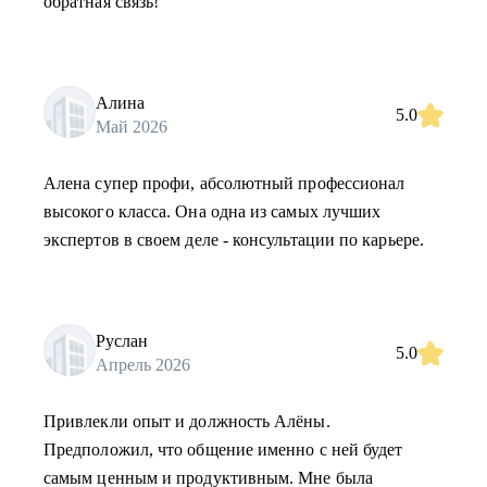
обратная связь!
Алина
5.0
Май 2026
Алена супер профи, абсолютный профессионал
высокого класса. Она одна из самых лучших
экспертов в своем деле - консультации по карьере.
Руслан
5.0
Апрель 2026
Привлекли опыт и должность Алёны.
Предположил, что общение именно с ней будет
самым ценным и продуктивным. Мне была