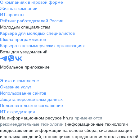
О компаниях в игровой форме
Жизнь в компании
ИТ-проекты
Рейтинг работодателей России
Молодым специалистам
Карьера для молодых специалистов
Школа программистов
Карьера в некоммерческих организациях
Боты для уведомлений
Мобильное приложение
Этика и комплаенс
Оказание услуг
Использование сайтов
Защита персональных данных
Пользовательское соглашение
ИТ аккредитация
На информационном ресурсе hh.ru
применяются
рекомендательные технологии
(информационные технологии
предоставления информации на основе сбора, систематизации
и анализа сведений, относящихся к предпочтениям пользователей