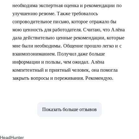
необходима экспертная оценка и рекомендации по
улучшению резюме. Также требовалось
сопроводительное письмо, которое отражало бы
мою ценность для работодателя. Считаю, что Алёна
дала действительно ценные рекомендации, которые
мне были необходимы. Общение прошло легко и с
взаимопониманием. Получил даже больше
информации и пользы, чем ожидал. Алёна
компетентный и приятный человек, она помогла
закрыть вопросы и переживания. Рекомендую.
Показать больше отзывов
HeadHunter