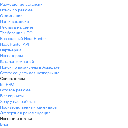
Размещение вакансий
Поиск по резюме
О компании
Наши вакансии
Реклама на сайте
Требования к ПО
Безопасный HeadHunter
HeadHunter API
Партнерам
Инвесторам
Каталог компаний
Поиск по вакансиям в Аркадаке
Сетка: соцсеть для нетворкинга
Соискателям
hh PRO
Готовое резюме
Все сервисы
Хочу у вас работать
Производственный календарь
Экспертная рекомендация
Новости и статьи
Блог