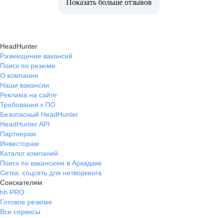
Показать больше отзывов
HeadHunter
Размещение вакансий
Поиск по резюме
О компании
Наши вакансии
Реклама на сайте
Требования к ПО
Безопасный HeadHunter
HeadHunter API
Партнерам
Инвесторам
Каталог компаний
Поиск по вакансиям в Аркадаке
Сетка: соцсеть для нетворкинга
Соискателям
hh PRO
Готовое резюме
Все сервисы