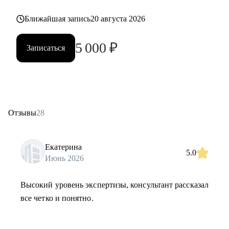
Ближайшая запись
20 августа 2026
5 000
₽
Записаться
Отзывы
28
Екатерина
5.0
Июнь 2026
Высокий уровень экспертизы, консультант рассказал
все четко и понятно.