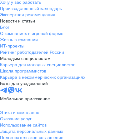
Хочу у вас работать
Производственный календарь
Экспертная рекомендация
Новости и статьи
Блог
О компаниях в игровой форме
Жизнь в компании
ИТ-проекты
Рейтинг работодателей России
Молодым специалистам
Карьера для молодых специалистов
Школа программистов
Карьера в некоммерческих организациях
Боты для уведомлений
Мобильное приложение
Этика и комплаенс
Оказание услуг
Использование сайтов
Защита персональных данных
Пользовательское соглашение