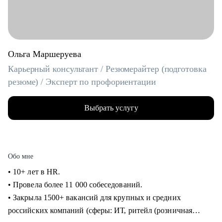
Ольга Маршеруева
Карьерный консультант / Резюмерайтер (подготовка
резюме) / Эксперт по профориентации
Выбрать услугу
Обо мне
• 10+ лет в HR.
• Провела более 11 000 собеседований.
• Закрыла 1500+ вакансий для крупных и средних
российских компаний (сферы: ИТ, ритейл (розничная