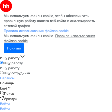
Мы используем файлы cookie, чтобы обеспечивать
правильную работу нашего веб-сайта и анализировать
сетевой трафик.
Правила использования файлов cookie
Мы используем файлы cookie.
Правила использования
файлов cookie
Понятно
Ищу работу
Ищу работу
Ищу работу
Ищу сотрудника
Сервисы
Помощь
Ещё
Поиск
Аркадак
Войти
Войти