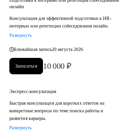
Подготовка к интервью или репетиция собеседования
онлайн
Консультация для эффективной подготовки к HR-
интервью или репетиции собеседования онлайн.
Развернуть
Ближайшая запись
20 августа 2026
10 000
₽
Записаться
Экспресс-консультация
Быстрая консультация для коротких ответов на
конкретные вопросы по теме поиска работы и
развития карьеры.
Развернуть