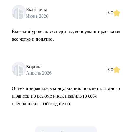
Екатерина
5.0
Июнь 2026
Высокий уровень экспертизы, консультант рассказал
все четко и понятно.
Кирилл
5.0
Апрель 2026
Очень понравилась консультация, подсветили много
нюансов по резюме и как правильно себя
преподносить работодателю.