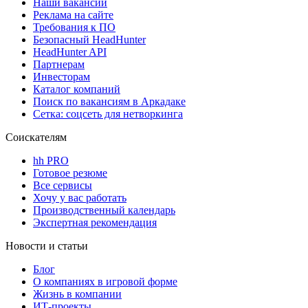
Наши вакансии
Реклама на сайте
Требования к ПО
Безопасный HeadHunter
HeadHunter API
Партнерам
Инвесторам
Каталог компаний
Поиск по вакансиям в Аркадаке
Сетка: соцсеть для нетворкинга
Соискателям
hh PRO
Готовое резюме
Все сервисы
Хочу у вас работать
Производственный календарь
Экспертная рекомендация
Новости и статьи
Блог
О компаниях в игровой форме
Жизнь в компании
ИТ-проекты