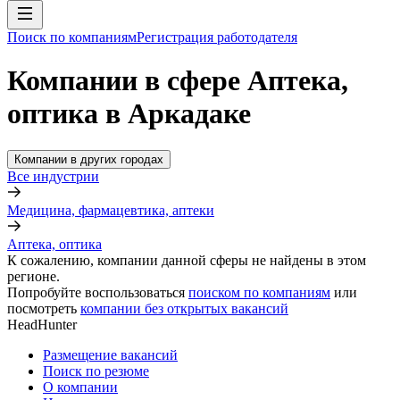
Поиск по компаниям
Регистрация работодателя
Компании в сфере Аптека,
оптика в Аркадаке
Компании в других городах
Все индустрии
Медицина, фармацевтика, аптеки
Аптека, оптика
К сожалению, компании данной сферы не найдены в этом
регионе.
Попробуйте воспользоваться
поиском по компаниям
или
посмотреть
компании без открытых вакансий
HeadHunter
Размещение вакансий
Поиск по резюме
О компании