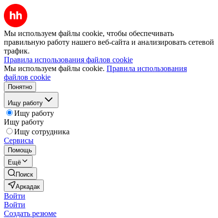
Мы используем файлы cookie, чтобы обеспечивать
правильную работу нашего веб-сайта и анализировать сетевой
трафик.
Правила использования файлов cookie
Мы используем файлы cookie.
Правила использования
файлов cookie
Понятно
Ищу работу
Ищу работу
Ищу работу
Ищу сотрудника
Сервисы
Помощь
Ещё
Поиск
Аркадак
Войти
Войти
Создать резюме