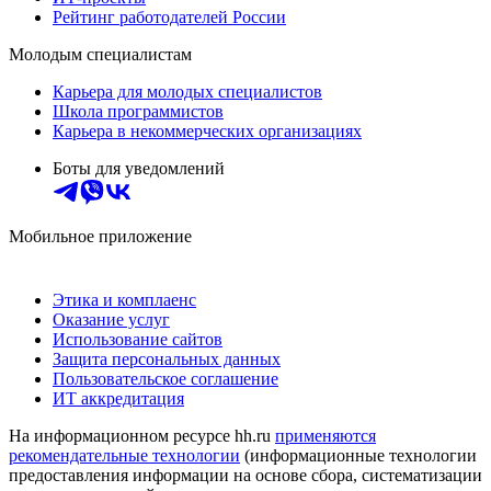
Рейтинг работодателей России
Молодым специалистам
Карьера для молодых специалистов
Школа программистов
Карьера в некоммерческих организациях
Боты для уведомлений
Мобильное приложение
Этика и комплаенс
Оказание услуг
Использование сайтов
Защита персональных данных
Пользовательское соглашение
ИТ аккредитация
На информационном ресурсе hh.ru
применяются
рекомендательные технологии
(информационные технологии
предоставления информации на основе сбора, систематизации