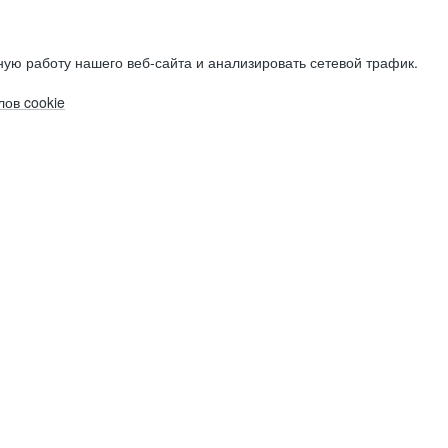
ую работу нашего веб-сайта и анализировать сетевой трафик.
ов cookie