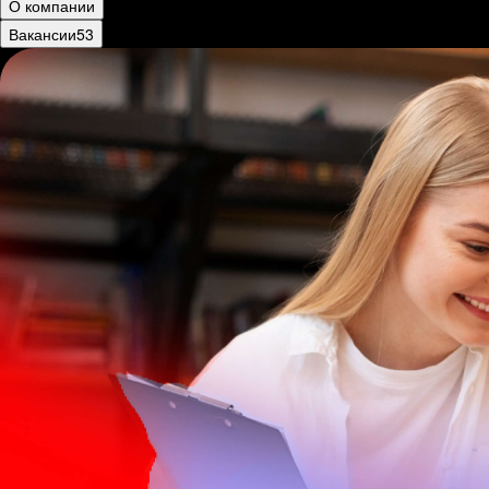
О компании
Вакансии
53