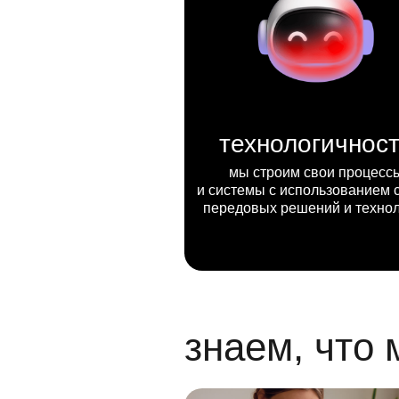
технологичнос
мы строим свои процесс
и системы с использованием 
передовых решений и техно
знаем, что