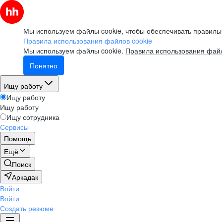
Мы используем файлы cookie, чтобы обеспечивать правильн
Правила использования файлов cookie
Мы используем файлы cookie.
Правила использования файл
Понятно
Ищу работу
Ищу работу
Ищу работу
Ищу сотрудника
Сервисы
Помощь
Ещё
Поиск
Аркадак
Войти
Войти
Создать резюме