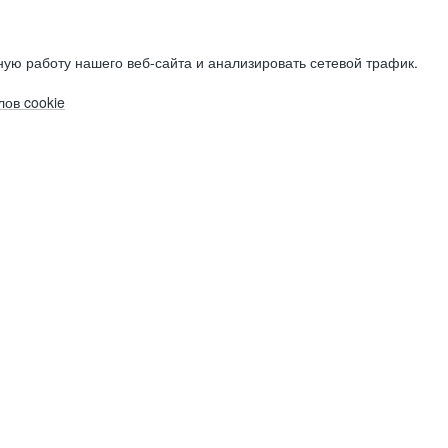
ую работу нашего веб-сайта и анализировать сетевой трафик.
ов cookie