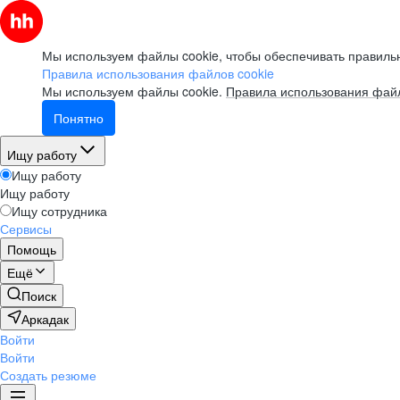
Мы используем файлы cookie, чтобы обеспечивать правильн
Правила использования файлов cookie
Мы используем файлы cookie.
Правила использования файл
Понятно
Ищу работу
Ищу работу
Ищу работу
Ищу сотрудника
Сервисы
Помощь
Ещё
Поиск
Аркадак
Войти
Войти
Создать резюме