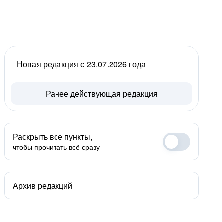
Новая редакция с 23.07.2026 года
Ранее действующая редакция
Раскрыть все пункты,
чтобы прочитать всё сразу
Архив редакций