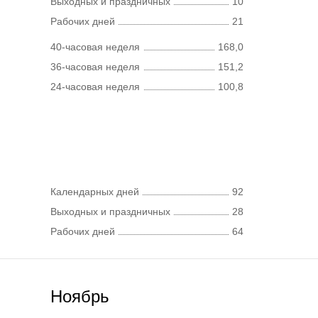
Выходных и праздничных
10
Рабочих дней
21
40-часовая неделя
168,0
36-часовая неделя
151,2
24-часовая неделя
100,8
Календарных дней
92
Выходных и праздничных
28
Рабочих дней
64
Ноябрь