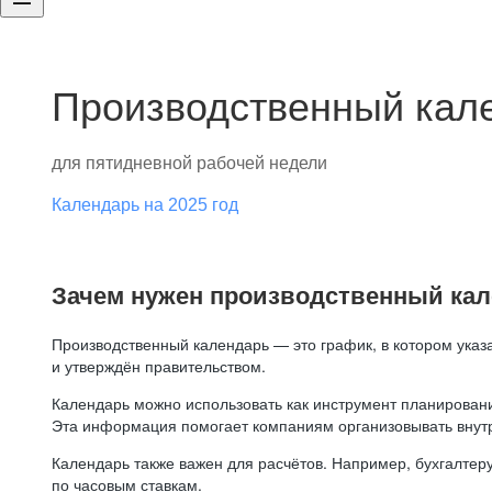
Производственный кале
для пятидневной рабочей недели
Календарь на 2025 год
Зачем нужен производственный ка
Производственный календарь — это график, в котором указ
и утверждён правительством.
Календарь можно использовать как инструмент планировани
Эта информация помогает компаниям организовывать внут
Календарь также важен для расчётов. Например, бухгалтеру
по часовым ставкам.