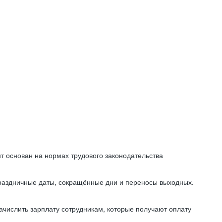
т основан на нормах трудового законодательства
праздничные даты, сокращённые дни и переносы выходных.
начислить зарплату сотрудникам, которые получают оплату