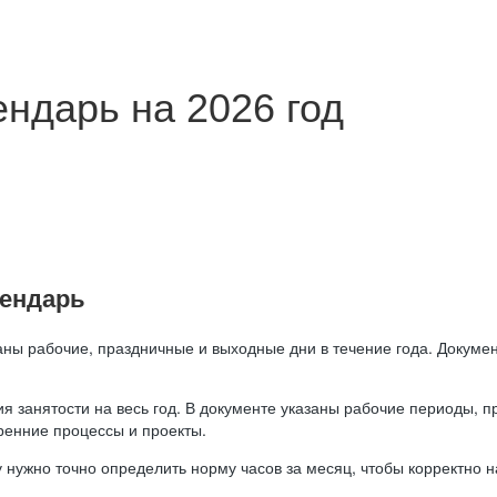
ндарь на 2026 год
лендарь
аны рабочие, праздничные и выходные дни в течение года. Докумен
я занятости на весь год. В документе указаны рабочие периоды, 
ренние процессы и проекты.
 нужно точно определить норму часов за месяц, чтобы корректно 