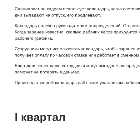
Специалист по кадрам использует календарь, когда состав
дни выпадают на отпуск, его продлевают.
Календарь полезен руководителям подразделений. Он позв
Когда заранее известно, сколько рабочих часов приходится
рабочего графика.
Сотрудники могут использовать календарь, чтобы заранее уз
получает оплату по часовой ставке или работает в сменном 
Благодаря календарю сотрудники могут выгоднее распредел
поможет не потерять в деньгах.
Производственный календарь даёт всем участникам рабочег
I квартал