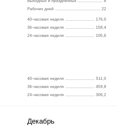
Выходных и праздничных
8
Рабочих дней
22
40-часовая неделя
176,0
36-часовая неделя
158,4
24-часовая неделя
105,6
40-часовая неделя
511,0
36-часовая неделя
459,8
24-часовая неделя
306,2
Декабрь