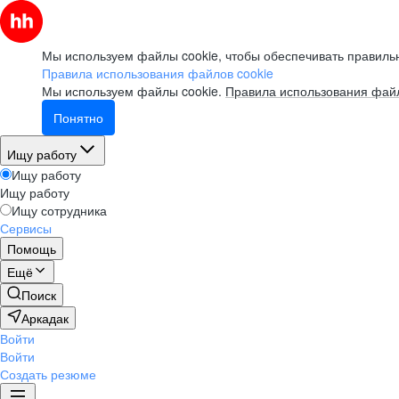
Мы используем файлы cookie, чтобы обеспечивать правильн
Правила использования файлов cookie
Мы используем файлы cookie.
Правила использования файл
Понятно
Ищу работу
Ищу работу
Ищу работу
Ищу сотрудника
Сервисы
Помощь
Ещё
Поиск
Аркадак
Войти
Войти
Создать резюме