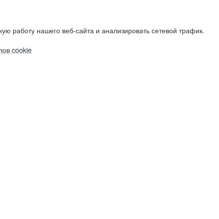
ую работу нашего веб-сайта и анализировать сетевой трафик.
ов cookie