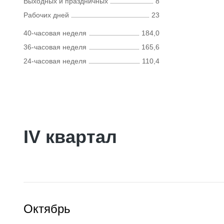
Выходных и праздничных
8
Рабочих дней
23
40-часовая неделя
184,0
36-часовая неделя
165,6
24-часовая неделя
110,4
IV квартал
Октябрь