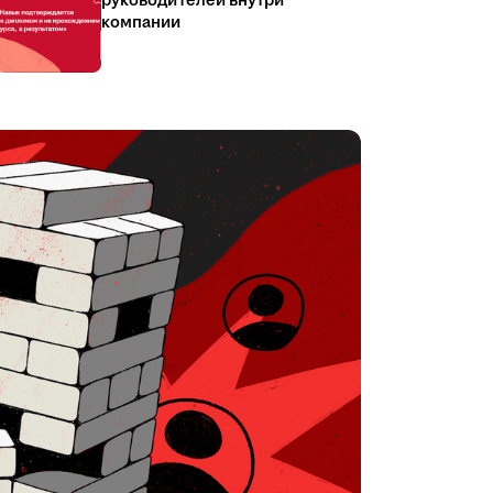
руководителей внутри
компании