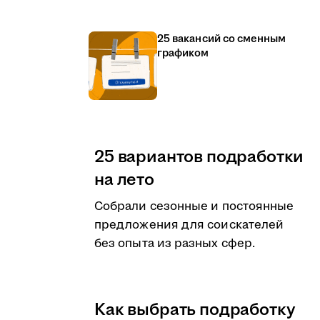
25 вакансий со сменным
графиком
25 вариантов подработки
на лето
Собрали сезонные и постоянные
предложения для соискателей
без опыта из разных сфер.
Как выбрать подработку