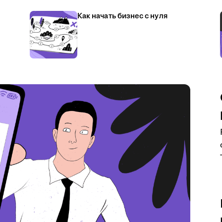
Как начать бизнес с нуля