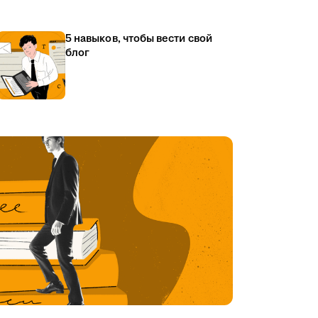
5 навыков, чтобы вести свой
блог