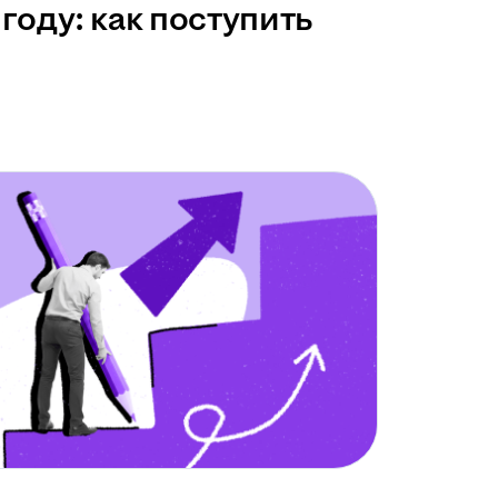
году: как поступить