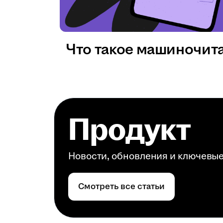
Что такое машиночит
Продукт
Новости, обновления и ключевы
Смотреть все статьи