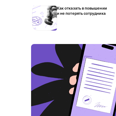
Как отказать в повышении
и не потерять сотрудника