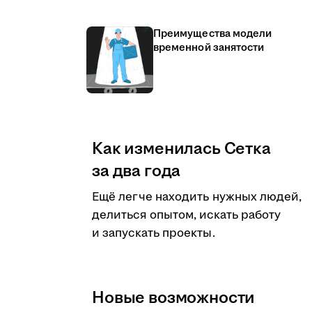
Преимущества модели
временной занятости
Как изменилась Сетка
за два года
Ещё легче находить нужных людей,
делиться опытом, искать работу
и запускать проекты.
Новые возможности