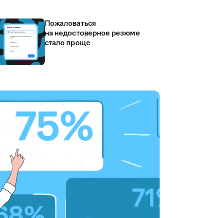
Пожаловаться
на недостоверное резюме
стало проще