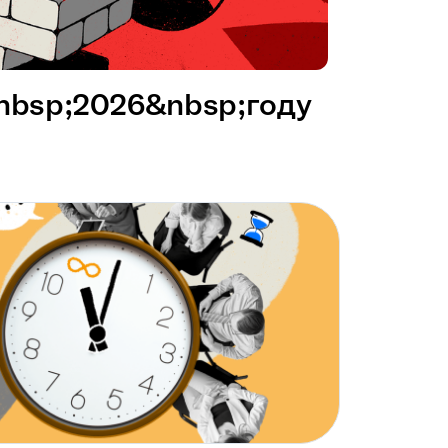
&nbsp;2026&nbsp;году