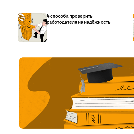
4 способа проверить
работодателя на надёжность