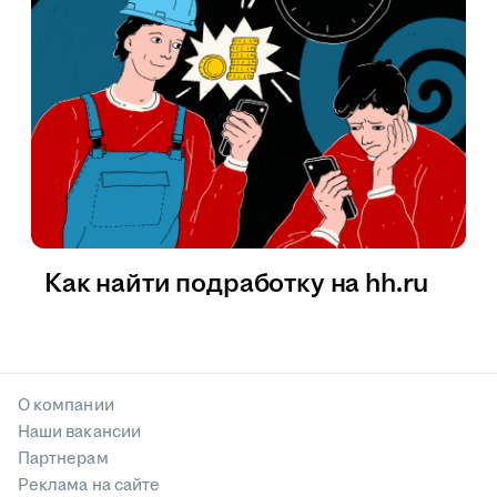
Как найти подработку на hh.ru
О компании
Наши вакансии
Партнерам
Реклама на сайте