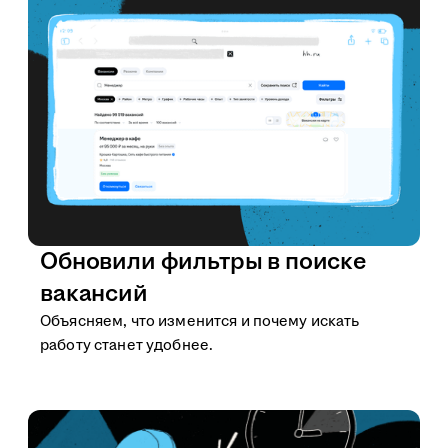
Обновили фильтры в поиске
вакансий
Объясняем, что изменится и почему искать
работу станет удобнее.