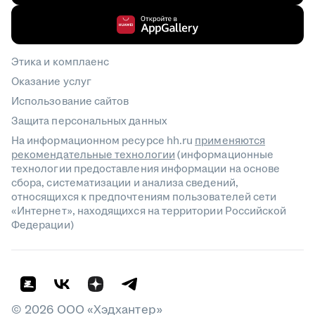
Этика и комплаенс
Оказание услуг
Использование сайтов
Защита персональных данных
На информационном ресурсе hh.ru
применяются
рекомендательные технологии
(информационные
технологии предоставления информации на основе
сбора, систематизации и анализа сведений,
относящихся к предпочтениям пользователей сети
«Интернет», находящихся на территории Российской
Федерации)
©
2026
ООО «Хэдхантер»