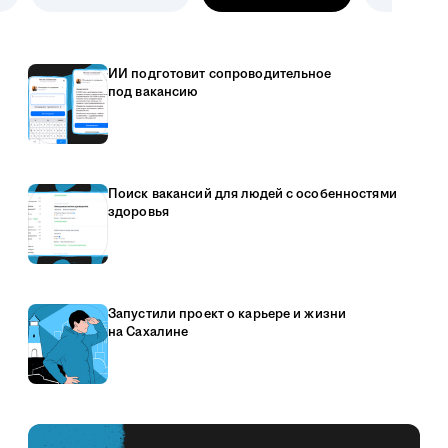
ИИ подготовит сопроводительное
под вакансию
Поиск вакансий для людей с особенностями
здоровья
Запустили проект о карьере и жизни
на Сахалине