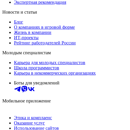
Экспертная рекомендация
Новости и статьи
Блог
О компаниях в игровой форме
Жизнь в компании
ИТ-проекты
Рейтинг работодателей России
Молодым специалистам
Карьера для молодых специалистов
Школа программистов
Карьера в некоммерческих организациях
Боты для уведомлений
Мобильное приложение
Этика и комплаенс
Оказание услуг
Использование сайтов