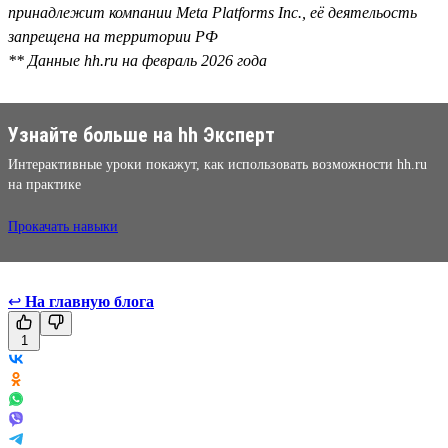
принадлежит компании Meta Platforms Inc., её деятельость
запрещена на территории РФ
** Данные hh.ru на февраль 2026 года
Узнайте больше на hh Эксперт
Интерактивные уроки покажут, как использовать возможности hh.ru
на практике
Прокачать навыки
↩
На главную блога
1