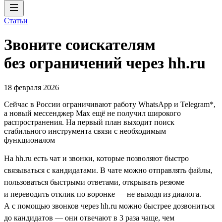
Статьи
Звоните соискателям
без ограничений через hh.ru
18 февраля 2026
Cейчас в России ограничивают работу WhatsApp и Telegram*,
а новый мессенджер Max ещё не получил широкого
распространения. На первый план выходит поиск
стабильного инструмента связи с необходимым
функционалом
На hh.ru есть чат и звонки, которые позволяют быстро
связываться с кандидатами. В чате можно отправлять файлы,
пользоваться быстрыми ответами, открывать резюме
и переводить отклик по воронке — не выходя из диалога.
А с помощью звонков через hh.ru можно быстрее дозвониться
до кандидатов — они отвечают в 3 раза чаще, чем