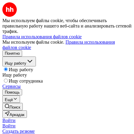
Мы используем файлы cookie, чтобы обеспечивать
правильную работу нашего веб-сайта и анализировать сетевой
трафик.
Правила использования файлов cookie
Мы используем файлы cookie.
Правила использования
файлов cookie
Понятно
Ищу работу
Ищу работу
Ищу работу
Ищу сотрудника
Сервисы
Помощь
Ещё
Поиск
Аркадак
Войти
Войти
Создать резюме