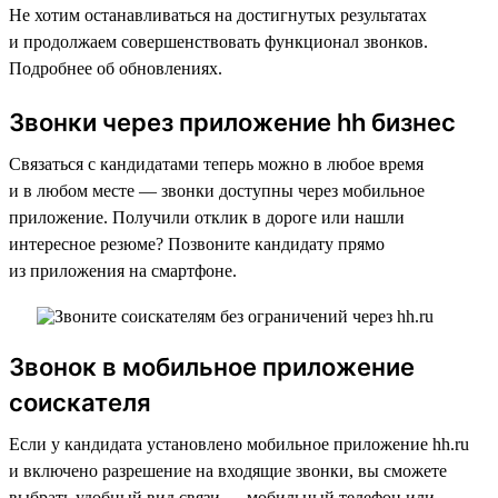
Не хотим останавливаться на достигнутых результатах
и продолжаем совершенствовать функционал звонков.
Подробнее об обновлениях.
Звонки через приложение hh бизнес
Связаться с кандидатами теперь можно в любое время
и в любом месте — звонки доступны через мобильное
приложение. Получили отклик в дороге или нашли
интересное резюме? Позвоните кандидату прямо
из приложения на смартфоне.
Звонок в мобильное приложение
соискателя
Если у кандидата установлено мобильное приложение hh.ru
и включено разрешение на входящие звонки, вы сможете
выбрать удобный вид связи — мобильный телефон или