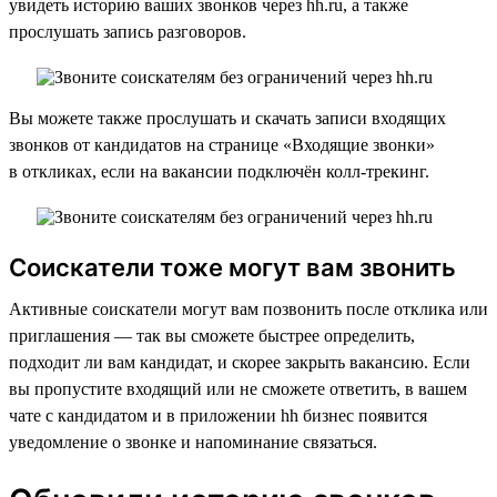
увидеть историю ваших звонков через hh.ru, а также
прослушать запись разговоров.
Вы можете также прослушать и скачать записи входящих
звонков от кандидатов на странице «Входящие звонки»
в откликах, если на вакансии подключён колл-трекинг.
Соискатели тоже могут вам звонить
Активные соискатели могут вам позвонить после отклика или
приглашения — так вы сможете быстрее определить,
подходит ли вам кандидат, и скорее закрыть вакансию. Если
вы пропустите входящий или не сможете ответить, в вашем
чате с кандидатом и в приложении hh бизнес появится
уведомление о звонке и напоминание связаться.