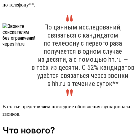
по телефону**.
По данным исследований,
связаться с кандидатом
по телефону с первого раза
получается в одном случае
из десяти, а с помощью hh.ru —
в трёх из десяти. С 52% кандидатов
удаётся связаться через звонки
в hh.ru в течение суток**
В статье представляем последние обновления функционала
звонков.
Что нового?