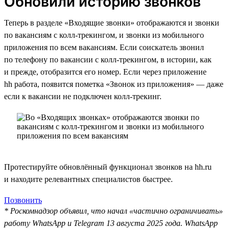
Обновили историю звонков
Теперь в разделе «Входящие звонки» отображаются и звонки
по вакансиям с колл-трекингом, и звонки из мобильного
приложения по всем вакансиям. Если соискатель звонил
по телефону по вакансии с колл-трекингом, в истории, как
и прежде, отобразится его номер. Если через приложение
hh работа, появится пометка «Звонок из приложения» — даже
если к вакансии не подключен колл-трекинг.
Протестируйте обновлённый функционал звонков на hh.ru
и находите релевантных специалистов быстрее.
Позвонить
* Роскомнадзор объявил, что начал «частично ограничивать»
работу WhatsApp и Telegram 13 августа 2025 года. WhatsApp