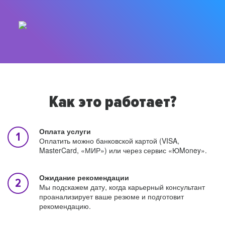
Как это работает?
Оплата услуги
Оплатить можно банковской картой (VISA,
MasterCard, «МИР») или через сервис «ЮMoney».
Ожидание рекомендации
Мы подскажем дату, когда карьерный консультант
проанализирует ваше резюме и подготовит
рекомендацию.