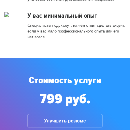
У вас минимальный опыт
Специалисты подскажут, на чём стоит сделать акцент,
если у вас мало профессионального опыта или его
нет вовсе.
Стоимость услуги
799 руб.
Улучшить резюме