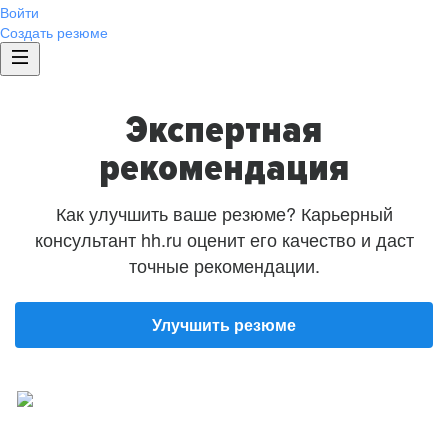
Войти
Создать резюме
Экспертная
рекомендация
Как улучшить ваше резюме? Карьерный
консультант hh.ru оценит его качество и даст
точные рекомендации.
Улучшить резюме