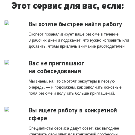
Этот сервис для вас, если:
Вы хотите быстрее найти работу
Эксперт проанализирует ваше резюме в течение
3 рабочих дней и подскажет, что нужно исправить или
добавить, чтобы привлечь внимание работодателей.
Вас не приглашают
на собеседования
Мы знаем, на что смотрят рекрутеры в первую
очередь, — и подскажем, как заполнить основные
поля резюме и получить больше приглашений.
Вы ищете работу в конкретной
сфере
Специалисты сервиса дадут совет, как выгоднее
упаковать свой опыт для конкретной профессии.