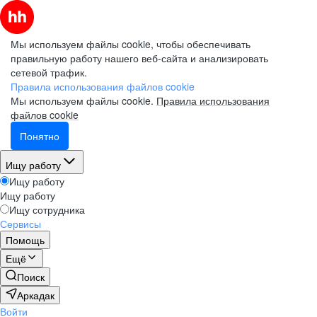
Мы используем файлы cookie, чтобы обеспечивать
правильную работу нашего веб-сайта и анализировать
сетевой трафик.
Правила использования файлов cookie
Мы используем файлы cookie.
Правила использования
файлов cookie
Понятно
Ищу работу
Ищу работу
Ищу работу
Ищу сотрудника
Сервисы
Помощь
Ещё
Поиск
Аркадак
Войти