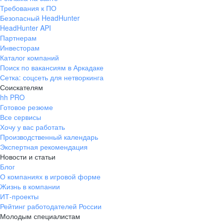
Требования к ПО
Безопасный HeadHunter
HeadHunter API
Партнерам
Инвесторам
Каталог компаний
Поиск по вакансиям в Аркадаке
Сетка: соцсеть для нетворкинга
Соискателям
hh PRO
Готовое резюме
Все сервисы
Хочу у вас работать
Производственный календарь
Экспертная рекомендация
Новости и статьи
Блог
О компаниях в игровой форме
Жизнь в компании
ИТ-проекты
Рейтинг работодателей России
Молодым специалистам