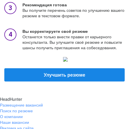
Рекомендация готова
Вы получите перечень советов по улучшению вашего
резюме в текстовом формате.
Вы корректируете своё резюме
Останется только внести правки от карьерного
консультанта. Вы улучшите своё резюме и повысите
шансы получить приглашения на собеседования.
Улучшить резюме
HeadHunter
Размещение вакансий
Поиск по резюме
О компании
Наши вакансии
Реклама на сайте