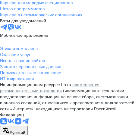
Карьера для молодых специалистов
Школа программистов
Карьера в некоммерческих организациях
Боты для уведомлений
Мобильное приложение
Этика и комплаенс
Оказание услуг
Использование сайтов
Защита персональных данных
Пользовательское соглашение
ИТ аккредитация
На информационном ресурсе hh.ru
применяются
рекомендательные технологии
(информационные технологии
предоставления информации на основе сбора, систематизации
и анализа сведений, относящихся к предпочтениям пользователей
сети «Интернет», находящихся на территории Российской
Федерации)
Русский