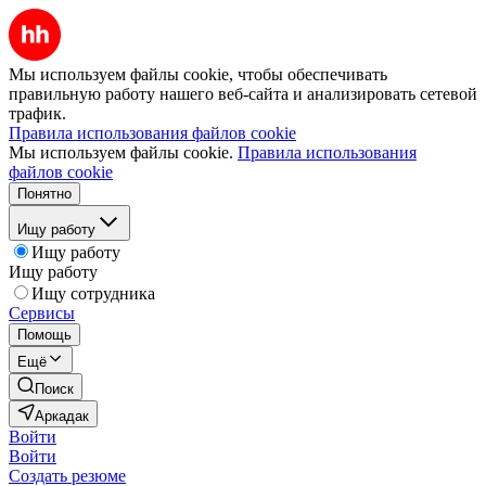
Мы используем файлы cookie, чтобы обеспечивать
правильную работу нашего веб-сайта и анализировать сетевой
трафик.
Правила использования файлов cookie
Мы используем файлы cookie.
Правила использования
файлов cookie
Понятно
Ищу работу
Ищу работу
Ищу работу
Ищу сотрудника
Сервисы
Помощь
Ещё
Поиск
Аркадак
Войти
Войти
Создать резюме