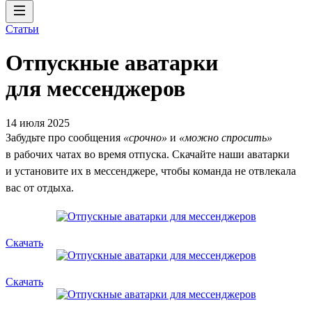
Статьи
Отпускные аватарки
для мессенджеров
14 июля 2025
Забудьте про сообщения
«срочно»
и
«можно спросить»
в рабочих чатах во время отпуска. Скачайте наши аватарки
и установите их в мессенджере, чтобы команда не отвлекала
вас от отдыха.
Скачать
Скачать