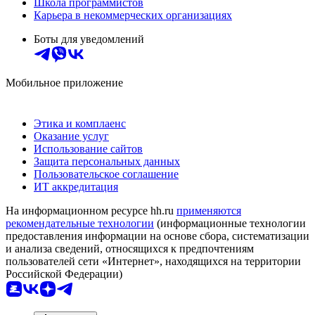
Школа программистов
Карьера в некоммерческих организациях
Боты для уведомлений
Мобильное приложение
Этика и комплаенс
Оказание услуг
Использование сайтов
Защита персональных данных
Пользовательское соглашение
ИТ аккредитация
На информационном ресурсе hh.ru
применяются
рекомендательные технологии
(информационные технологии
предоставления информации на основе сбора, систематизации
и анализа сведений, относящихся к предпочтениям
пользователей сети «Интернет», находящихся на территории
Российской Федерации)