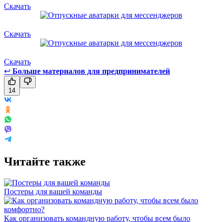
Скачать
Скачать
Скачать
↩
Больше материалов для предпринимателей
14
Читайте также
Постеры для вашей команды
Как организовать командную работу, чтобы всем было