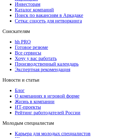
Инвесторам
Каталог компаний
Поиск по вакансиям в Аркадаке
Сетка: соцсеть для нетворкинга
Соискателям
hh PRO
Готовое резюме
Все сервисы
Хочу у вас работать
Производственный календарь
Экспертная рекомендация
Новости и статьи
Блог
О компаниях в игровой форме
Жизнь в компании
ИТ-проекты
Рейтинг работодателей России
Молодым специалистам
Карьера для молодых специалистов