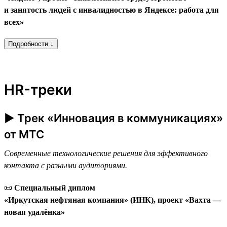
и занятость людей с инвалидностью в Яндексе: работа для
всех»
Подробности ↓
HR-треки
► Трек «Инновация в коммуникациях»
от МТС
Современные технологические решения для эффективного
контакта с разными аудиториями.
📜
Специальный диплом
«Иркутская нефтяная компания» (ИНК), проект «Вахта —
новая удалёнка»