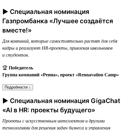
► Специальная номинация
Газпромбанка «Лучшее создаётся
вместе!»
Для компаний, которые самостоятельно растят для себя
кадры и реализуют HR-проекты, привлекая школьников
и студентов.
🏆
Победитель
Группа компаний «Ренна», проект «Rennavation Camp»
Подробности ↓
► Специальная номинация GigaChat
«AI в HR: проекты будущего»
Проекты с искусственным интеллектом и другими
технологиями для решения задач бизнеса и управления