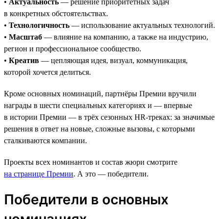
•
Актуальность
— решение приоритетных задач
в конкретных обстоятельствах.
•
Технологичность
— использование актуальных технологий.
•
Масштаб
— влияние на компанию, а также на индустрию,
регион и профессиональное сообщество.
•
Креатив
— цепляющая идея, визуал, коммуникация,
которой хочется делиться.
Кроме основных номинаций, партнёры Премии вручили
награды в шести специальных категориях и — впервые
в истории Премии — в трёх сезонных HR-треках: за значимые
решения в ответ на новые, сложные вызовы, с которыми
сталкиваются компании.
Проекты всех номинантов и состав жюри смотрите
на странице Премии
. А это — победители.
Победители в основных
номинациях