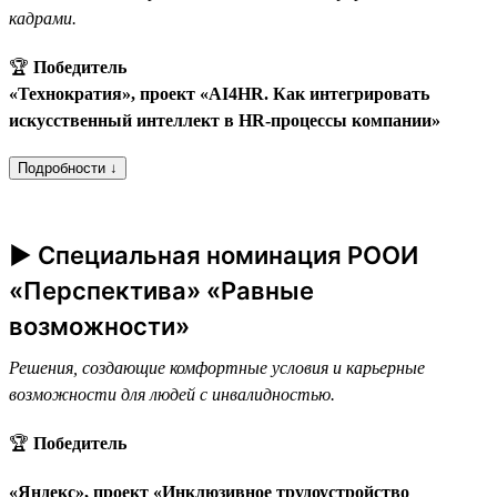
кадрами.
🏆
Победитель
«Технократия», проект «AI4HR. Как интегрировать
искусственный интеллект в HR-процессы компании»
Подробности ↓
► Специальная номинация РООИ
«Перспектива» «Равные
возможности»
Решения, создающие комфортные условия и карьерные
возможности для людей с инвалидностью.
🏆
Победитель
«Яндекс», проект «Инклюзивное трудоустройство