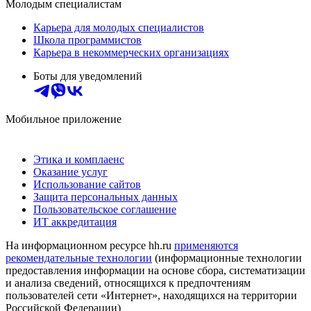
Молодым специалистам
Карьера для молодых специалистов
Школа программистов
Карьера в некоммерческих организациях
Боты для уведомлений
Мобильное приложение
Этика и комплаенс
Оказание услуг
Использование сайтов
Защита персональных данных
Пользовательское соглашение
ИТ аккредитация
На информационном ресурсе hh.ru
применяются
рекомендательные технологии
(информационные технологии
предоставления информации на основе сбора, систематизации
и анализа сведений, относящихся к предпочтениям
пользователей сети «Интернет», находящихся на территории
Российской Федерации)