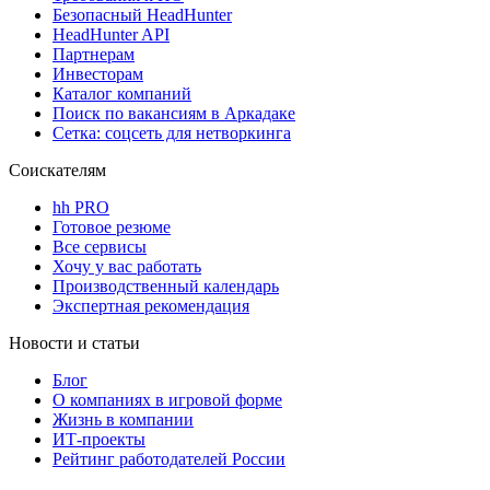
Безопасный HeadHunter
HeadHunter API
Партнерам
Инвесторам
Каталог компаний
Поиск по вакансиям в Аркадаке
Сетка: соцсеть для нетворкинга
Соискателям
hh PRO
Готовое резюме
Все сервисы
Хочу у вас работать
Производственный календарь
Экспертная рекомендация
Новости и статьи
Блог
О компаниях в игровой форме
Жизнь в компании
ИТ-проекты
Рейтинг работодателей России