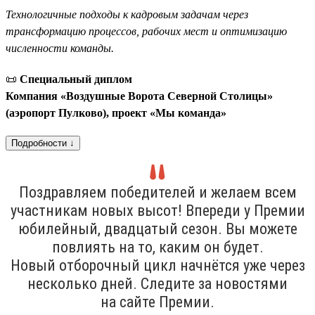
Технологичные подходы к кадровым задачам через
трансформацию процессов, рабочих мест и оптимизацию
численности команды.
📜
Специальный диплом
Компания «Воздушные Ворота Северной Столицы»
(аэропорт Пулково), проект «Мы команда»
Подробности ↓
Поздравляем победителей и желаем всем
участникам новых высот! Впереди у Премии
юбилейный, двадцатый сезон. Вы можете
повлиять на то, каким он будет.
Новый отборочный цикл начнётся уже через
несколько дней. Следите за новостями
на сайте Премии.