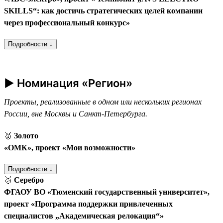
SKILLS“: как достичь стратегических целей компании
через профессиональный конкурс»
Подробности ↓
► Номинация «Регион»
Проекты, реализованные в одном или нескольких регионах
России, вне Москвы и Санкт-Петербурга.
🥇
Золото
«ОМК», проект «Мои возможности»
Подробности ↓
🥈
Серебро
ФГАОУ ВО «Тюменский государственный университет»,
проект «Программа поддержки привлеченных
специалистов „Академическая релокация“»