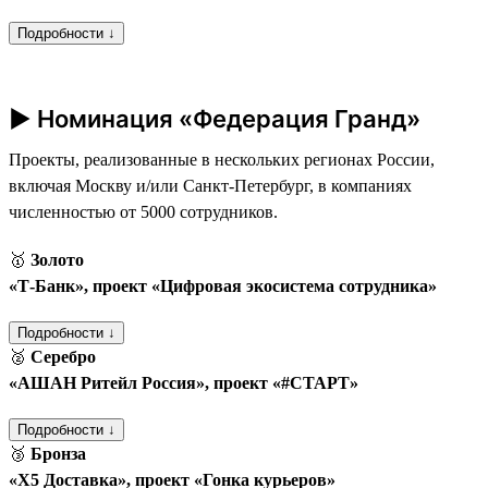
Подробности ↓
► Номинация «Федерация Гранд»
Проекты, реализованные в нескольких регионах России,
включая Москву и/или Санкт-Петербург, в компаниях
численностью от 5000 сотрудников.
🥇
Золото
«Т‑Банк», проект «Цифровая экосистема сотрудника»
Подробности ↓
🥈
Серебро
«АШАН Ритейл Россия», проект «#СТАРТ»
Подробности ↓
🥉
Бронза
«Х5 Доставка», проект «Гонка курьеров»