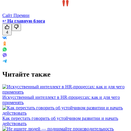
Сайт Премии
↩
На главную блога
4
Читайте также
Искусственный интеллект в HR-процессах: как и для чего
применять
Как перестать говорить об устойчивом развитии и начать
действовать