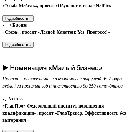
«Эльба Мебель», проект «Обучение в стиле Netflix»
Подробности ↓
🥉
○ Бронза
«Свеза», проект «Лесной Хакатон: Yes, Прогресс!»
Подробности ↓
► Номинация «Малый бизнес»
Проекты, реализованные в компаниях с выручкой до 2 млрд
рублей за прошлый год и численностью до 250 сотрудников.
🥇
Золото
«ГлавПро» Федеральный институт повышения
квалификации«, проект «ГлавТренер. Эффективность без
выгорания»