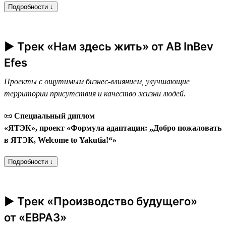
Подробности ↓
► Трек «Нам здесь жить» от AB InBev
Efes
Проекты с ощутимым бизнес-влиянием, улучшающие
территории присутствия и качество жизни людей.
📜
Специальный диплом
«ЯТЭК», проект «Формула адаптации: „Добро пожаловать
в ЯТЭК, Welcome to Yakutia!“»
Подробности ↓
► Трек «Производство будущего»
от «ЕВРАЗ»