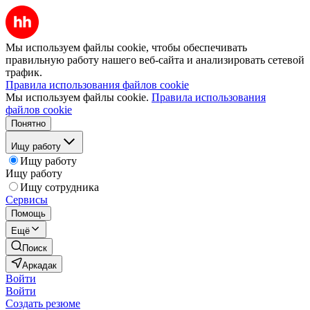
Мы используем файлы cookie, чтобы обеспечивать
правильную работу нашего веб-сайта и анализировать сетевой
трафик.
Правила использования файлов cookie
Мы используем файлы cookie.
Правила использования
файлов cookie
Понятно
Ищу работу
Ищу работу
Ищу работу
Ищу сотрудника
Сервисы
Помощь
Ещё
Поиск
Аркадак
Войти
Войти
Создать резюме