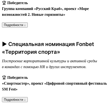
🏆
Победитель
Группа компаний «Русский Краб», проект «Море
возможностей 2. Новые горизонты»
Подробности ↓
► Специальная номинация Fonbet
«Территория спорта»
Построение корпоративной культуры и активной среды
в командах с помощью HR и других инструментов.
🏆
Победитель
«Спортмастер», проект «Цифровой спортивный фестиваль
SM Fest»
Подробности ↓