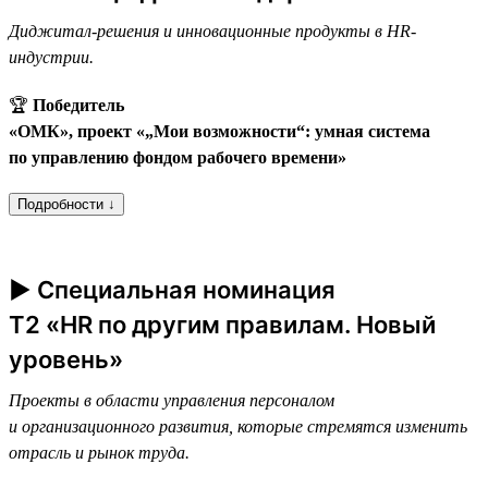
Диджитал-решения и инновационные продукты в HR-
индустрии.
🏆
Победитель
«ОМК», проект «„Мои возможности“: умная система
по управлению фондом рабочего времени»
Подробности ↓
► Специальная номинация
T2 «HR по другим правилам. Новый
уровень»
Проекты в области управления персоналом
и организационного развития, которые стремятся изменить
отрасль и рынок труда.