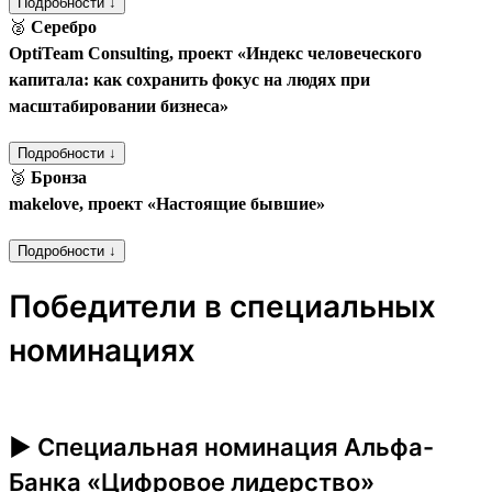
Подробности ↓
🥈
Серебро
OptiTeam Consulting, проект «Индекс человеческого
капитала: как сохранить фокус на людях при
масштабировании бизнеса»
Подробности ↓
🥉
Бронза
makelove, проект «Настоящие бывшие»
Подробности ↓
Победители в специальных
номинациях
► Специальная номинация Альфа-
Банка «Цифровое лидерство»