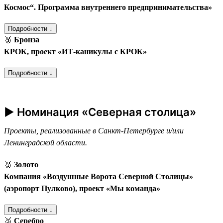
Космос“. Программа внутреннего предпринимательства»
Подробности ↓
🥉
Бронза
КРОК, проект «ИТ-каникулы с КРОК»
Подробности ↓
► Номинация «Северная столица»
Проекты, реализованные в Санкт-Петербурге и/или
Ленинградской области.
🥇
Золото
Компания «Воздушные Ворота Северной Столицы»
(аэропорт Пулково), проект «Мы команда»
Подробности ↓
🥈
Серебро