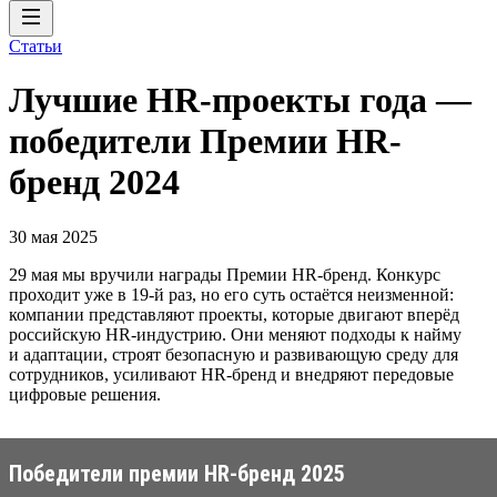
Статьи
Лучшие HR-проекты года —
победители Премии HR-
бренд 2024
30 мая 2025
29 мая мы вручили награды Премии HR-бренд. Конкурс
проходит уже в 19-й раз, но его суть остаётся неизменной:
компании представляют проекты, которые двигают вперёд
российскую HR-индустрию. Они меняют подходы к найму
и адаптации, строят безопасную и развивающую среду для
сотрудников, усиливают HR-бренд и внедряют передовые
цифровые решения.
Победители премии HR-бренд 2025