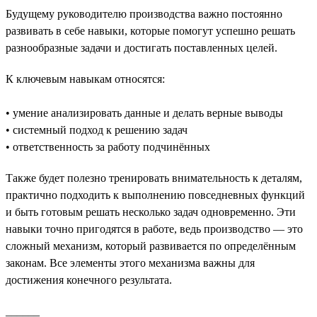
Будущему руководителю производства важно постоянно
развивать в себе навыки, которые помогут успешно решать
разнообразные задачи и достигать поставленных целей.
К ключевым навыкам относятся:
• умение анализировать данные и делать верные выводы
• системный подход к решению задач
• ответственность за работу подчинённых
Также будет полезно тренировать внимательность к деталям,
практично подходить к выполнению повседневных функций
и быть готовым решать несколько задач одновременно. Эти
навыки точно пригодятся в работе, ведь производство — это
сложный механизм, который развивается по определённым
законам. Все элементы этого механизма важны для
достижения конечного результата.
______