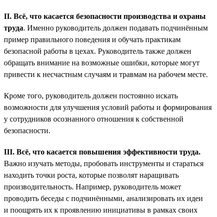
II. Всё, что касается безопасности производства и охраны
труда
. Именно руководитель должен подавать подчинённым
пример правильного поведения и обучать практикам
безопасной работы в цехах. Руководитель также должен
обращать внимание на возможные ошибки, которые могут
привести к несчастным случаям и травмам на рабочем месте.
Кроме того, руководитель должен постоянно искать
возможности для улучшения условий работы и формирования
у сотрудников осознанного отношения к собственной
безопасности.
III. Всё, что касается повышения эффективности труда.
Важно изучать методы, пробовать инструменты и стараться
находить точки роста, которые позволят наращивать
производительность. Например, руководитель может
проводить беседы с подчинёнными, анализировать их идеи
и поощрять их к проявлению инициативы в рамках своих