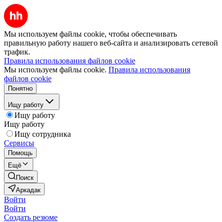
Мы используем файлы cookie, чтобы обеспечивать
правильную работу нашего веб-сайта и анализировать сетевой
трафик.
Правила использования файлов cookie
Мы используем файлы cookie.
Правила использования
файлов cookie
Понятно
Ищу работу
Ищу работу
Ищу работу
Ищу сотрудника
Сервисы
Помощь
Ещё
Поиск
Аркадак
Войти
Войти
Создать резюме