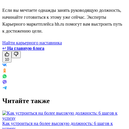
Если вы мечтаете однажды занять руководящую должность,
начинайте готовиться к этому уже сейчас. Эксперты
Карьерного маркетплейса hh.ru помогут вам выстроить путь
к достижению цели.
Найти карьерного наставника
↩
На главную блога
10
Читайте также
Как устроиться на более высокую должность: 6 шагов к
успеху