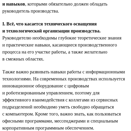
и навыков
, которыми обязательно должен обладать
руководитель производства.
I. Всё, что касается технического оснащения
и технологической организации производства.
Руководителю необходимы глубокие теоретические знания
и практические навыки, касающиеся производственного
процесса на его участке работы, а также желательно
в смежных областях.
Также важно развивать навыки работы с информационными
технологиями. На современных производствах используется
инновационное оборудование с цифровым
и роботизированным управлением, поэтому для
эффективного взаимодействия с коллегами из сервисных
подразделений необходимо уметь свободно обращаться
с компьютером. Кроме того, важно знать, как пользоваться
офисными программами, мессенджерами и специальным
корпоративным программным обеспечением.