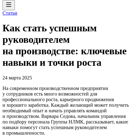
Статьи
Как стать успешным
руководителем
на производстве: ключевые
навыки и точки роста
24 марта 2025
На современном производственном предприятии
у сотрудников есть много возможностей для
профессионального роста, карьерного продвижения
и хорошего заработка. Каждый желающий может получить
необходимый опыт и начать управлять командой
и производством. Варвара Седова, начальник управления
по подбору персонала Группы НЛМК, рассказывает, какие
навыки помогут стать успешным руководителем
в промышленности.