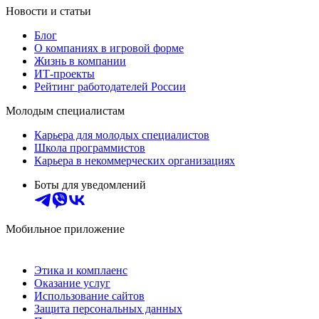
Новости и статьи
Блог
О компаниях в игровой форме
Жизнь в компании
ИТ-проекты
Рейтинг работодателей России
Молодым специалистам
Карьера для молодых специалистов
Школа программистов
Карьера в некоммерческих организациях
Боты для уведомлений
Мобильное приложение
Этика и комплаенс
Оказание услуг
Использование сайтов
Защита персональных данных