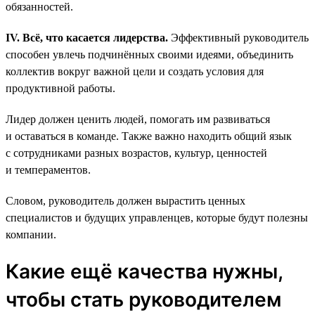
обязанностей.
IV. Всё, что касается лидерства.
Эффективный руководитель
способен увлечь подчинённых своими идеями, объединить
коллектив вокруг важной цели и создать условия для
продуктивной работы.
Лидер должен ценить людей, помогать им развиваться
и оставаться в команде. Также важно находить общий язык
с сотрудниками разных возрастов, культур, ценностей
и темпераментов.
Словом, руководитель должен вырастить ценных
специалистов и будущих управленцев, которые будут полезны
компании.
Какие ещё качества нужны,
чтобы стать руководителем