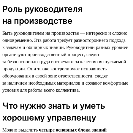
Роль руководителя
на производстве
Быть руководителем на производстве — интересно и сложно
одновременно. Эта работа требует разностороннего подхода
к задачам и обширных знаний. Руководители разных уровней
организуют производственный процесс, следят
за безопасностью труда и отвечают за качество выпускаемой
продукции. Они также контролируют исправность
оборудования в своей зоне ответственности, следят
за наличием необходимых материалов и создают комфортные
условия для работы всего коллектива.
Что нужно знать и уметь
хорошему управленцу
Можно выделить
четыре основных блока знаний