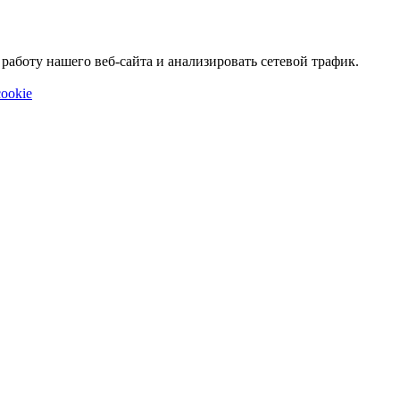
аботу нашего веб-сайта и анализировать сетевой трафик.
ookie