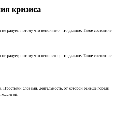
ния кризиса
 не радует, потому что непонятно, что дальше. Такое состояние
 не радует, потому что непонятно, что дальше. Такое состояние
ч. Простыми словами, деятельность, от которой раньше горели
 коллегой.