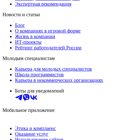
Экспертная рекомендация
Новости и статьи
Блог
О компаниях в игровой форме
Жизнь в компании
ИТ-проекты
Рейтинг работодателей России
Молодым специалистам
Карьера для молодых специалистов
Школа программистов
Карьера в некоммерческих организациях
Боты для уведомлений
Мобильное приложение
Этика и комплаенс
Оказание услуг
Использование сайтов