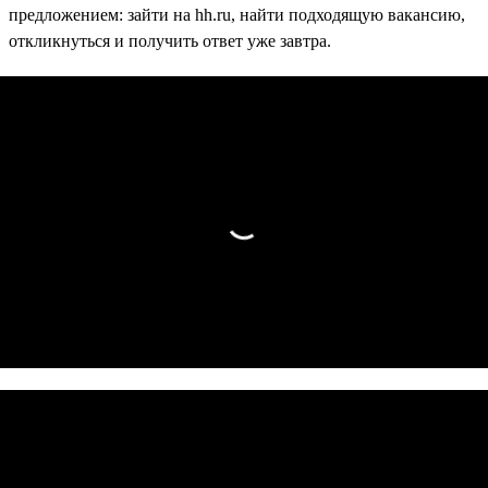
предложением: зайти на hh.ru, найти подходящую вакансию,
откликнуться и получить ответ уже завтра.