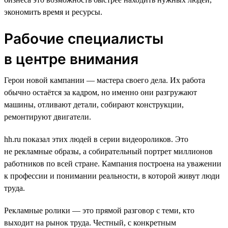
экономить время и ресурсы.
Рабочие специалисты
в центре внимания
Герои новой кампании — мастера своего дела. Их работа
обычно остаётся за кадром, но именно они разгружают
машины, отливают детали, собирают конструкции,
ремонтируют двигатели.
hh.ru показал этих людей в серии видеороликов. Это
не рекламные образы, а собирательный портрет миллионов
работников по всей стране. Кампания построена на уважении
к профессии и понимании реальности, в которой живут люди
труда.
Рекламные ролики — это прямой разговор с теми, кто
выходит на рынок труда. Честный, с конкретным