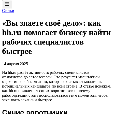
Статьи
«Вы знаете своё дело»: как
hh.ru помогает бизнесу найти
рабочих специалистов
быстрее
14 апреля 2025
На hh.ru растёт активность рабочих специалистов —
от логистов до автослесарей. Это результат масштабной
маркетинговой кампании, которая охватывает миллионы
потенциальных кандидатов по всей стране. В статье покажем,
как hh.ru привлекает синих воротничков и почему
работодателям стоит воспользоваться этим моментом, чтобы
закрывать вакансии быстрее.
Синие воротнички