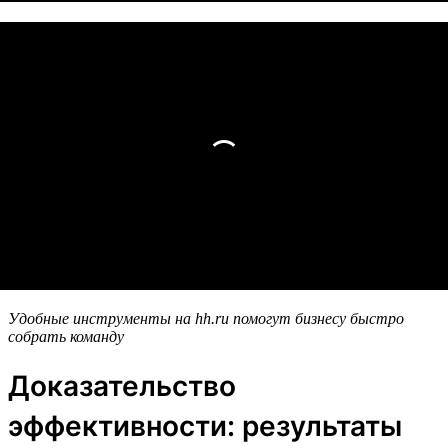
Удобные инструменты на hh.ru помогут бизнесу быстро
собрать команду
Доказательство
эффективности: результаты