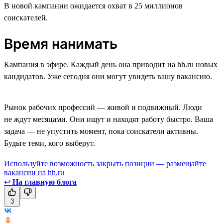
В новой кампании ожидается охват в 25 миллионов
соискателей.
Время нанимать
Кампания в эфире. Каждый день она приводит на hh.ru новых
кандидатов. Уже сегодня они могут увидеть вашу вакансию.
Рынок рабочих профессий — живой и подвижный. Люди
не ждут месяцами. Они ищут и находят работу быстро. Ваша
задача — не упустить момент, пока соискатели активны.
Будьте теми, кого выберут.
Используйте возможность закрыть позиции — размещайте
вакансии на hh.ru
↩
На главную блога
3