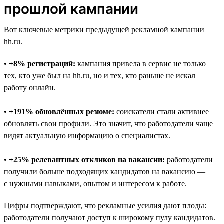
прошлой кампании
Вот ключевые метрики предыдущей рекламной кампании
hh.ru.
•
+8% регистраций:
кампания привела в сервис не только
тех, кто уже был на hh.ru, но и тех, кто раньше не искал
работу онлайн.
•
+191% обновлённых резюме:
соискатели стали активнее
обновлять свои профили. Это значит, что работодатели чаще
видят актуальную информацию о специалистах.
•
+25% релевантных откликов на вакансии:
работодатели
получили больше подходящих кандидатов на вакансию —
с нужными навыками, опытом и интересом к работе.
Цифры подтверждают, что рекламные усилия дают плоды:
работодатели получают доступ к широкому пулу кандидатов.