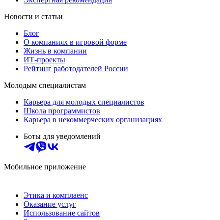
Новости и статьи
Блог
О компаниях в игровой форме
Жизнь в компании
ИТ-проекты
Рейтинг работодателей России
Молодым специалистам
Карьера для молодых специалистов
Школа программистов
Карьера в некоммерческих организациях
Боты для уведомлений
Мобильное приложение
Этика и комплаенс
Оказание услуг
Использование сайтов