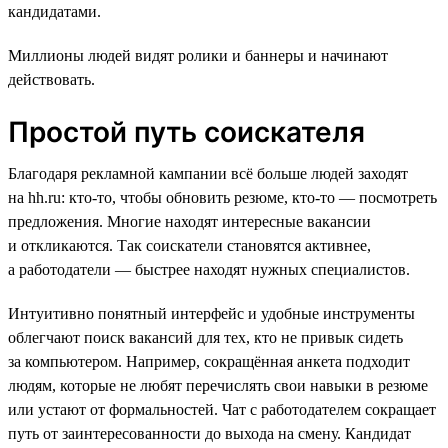
кандидатами.
Миллионы людей видят ролики и баннеры и начинают
действовать.
Простой путь соискателя
Благодаря рекламной кампании всё больше людей заходят
на hh.ru: кто-то, чтобы обновить резюме, кто-то — посмотреть
предложения. Многие находят интересные вакансии
и откликаются. Так соискатели становятся активнее,
а работодатели — быстрее находят нужных специалистов.
Интуитивно понятный интерфейс и удобные инструменты
облегчают поиск вакансий для тех, кто не привык сидеть
за компьютером. Например, сокращённая анкета подходит
людям, которые не любят перечислять свои навыки в резюме
или устают от формальностей. Чат с работодателем сокращает
путь от заинтересованности до выхода на смену. Кандидат