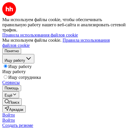
Мы используем файлы cookie, чтобы обеспечивать
правильную работу нашего веб-сайта и анализировать сетевой
трафик.
Правила использования файлов cookie
Мы используем файлы cookie.
Правила использования
файлов cookie
Понятно
Ищу работу
Ищу работу
Ищу работу
Ищу сотрудника
Сервисы
Помощь
Ещё
Поиск
Аркадак
Войти
Войти
Создать резюме