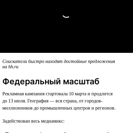
Соискатели быстро находят достойные предложения
на hh.ru
Федеральный масштаб
Рекламная кампания стартовала 10 марта и продлится
до 13 июля. География — вся страна, от городов-
миллионников до промышленных центров и регионов.
Задействован весь медиамикс: