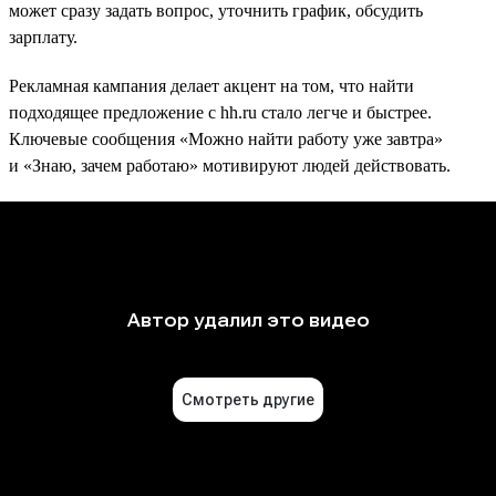
может сразу задать вопрос, уточнить график, обсудить
зарплату.
Рекламная кампания делает акцент на том, что найти
подходящее предложение с hh.ru стало легче и быстрее.
Ключевые сообщения «Можно найти работу уже завтра»
и «Знаю, зачем работаю» мотивируют людей действовать.