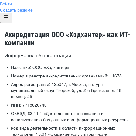
Войти
Создать резюме
Аккредитация ООО «Хэдхантер» как ИТ-
компании
Информация об организации
Название:
ООО «Хэдхантер»
Номер в реестре аккредитованных организаций:
11678
Адрес регистрации:
125047, г.Москва, вн.тур.г.
муниципальный округ Тверской, ул. 2-я Бретская, д. 48,
помещ. 25
ИНН:
7718620740
ОКВЭД:
63.11.1 «Деятельность по созданию и
использованию баз данных и информационных ресурсов»
Код вида деятельности в области информационных
технологий:
15.01 «Оказание услуг, в том числе