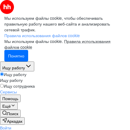
Мы используем файлы cookie, чтобы обеспечивать
правильную работу нашего веб-сайта и анализировать
сетевой трафик.
Правила использования файлов cookie
Мы используем файлы cookie.
Правила использования
файлов cookie
Понятно
Ищу работу
Ищу работу
Ищу работу
Ищу сотрудника
Сервисы
Помощь
Ещё
Поиск
Аркадак
Войти