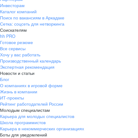
Инвесторам
Каталог компаний
Поиск по вакансиям в Аркадаке
Сетка: соцсеть для нетворкинга
Соискателям
hh PRO
Готовое резюме
Все сервисы
Хочу у вас работать
Производственный календарь
Экспертная рекомендация
Новости и статьи
Блог
О компаниях в игровой форме
Жизнь в компании
ИТ-проекты
Рейтинг работодателей России
Молодым специалистам
Карьера для молодых специалистов
Школа программистов
Карьера в некоммерческих организациях
Боты для уведомлений