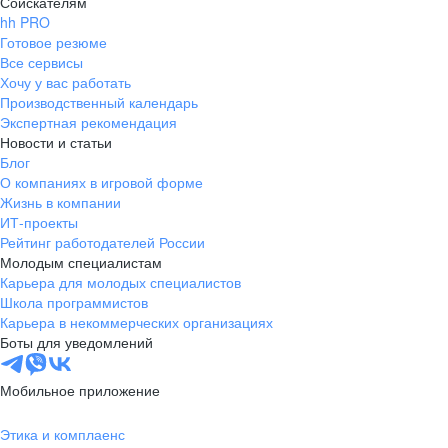
Соискателям
hh PRO
Готовое резюме
Все сервисы
Хочу у вас работать
Производственный календарь
Экспертная рекомендация
Новости и статьи
Блог
О компаниях в игровой форме
Жизнь в компании
ИТ-проекты
Рейтинг работодателей России
Молодым специалистам
Карьера для молодых специалистов
Школа программистов
Карьера в некоммерческих организациях
Боты для уведомлений
Мобильное приложение
Этика и комплаенс