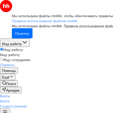
Мы используем файлы cookie, чтобы обеспечивать правильн
Правила использования файлов cookie
Мы используем файлы cookie.
Правила использования файл
Понятно
Ищу работу
Ищу работу
Ищу работу
Ищу сотрудника
Сервисы
Помощь
Ещё
Поиск
Аркадак
Войти
Войти
Создать резюме