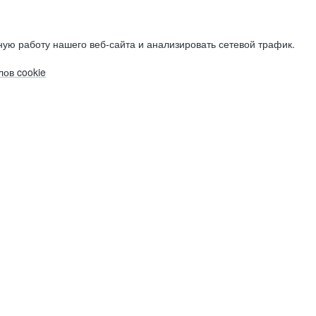
ую работу нашего веб-сайта и анализировать сетевой трафик.
ов cookie