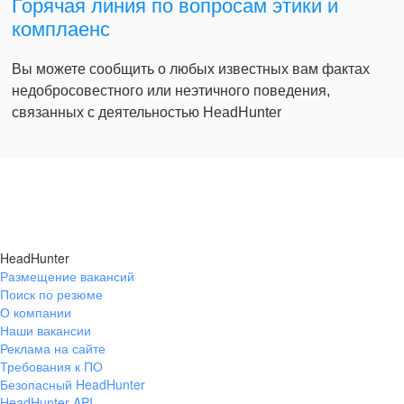
Горячая линия по вопросам этики и
комплаенс
Вы можете сообщить о любых известных вам фактах
недобросовестного или неэтичного поведения,
связанных с деятельностью HeadHunter
HeadHunter
Размещение вакансий
Поиск по резюме
О компании
Наши вакансии
Реклама на сайте
Требования к ПО
Безопасный HeadHunter
HeadHunter API