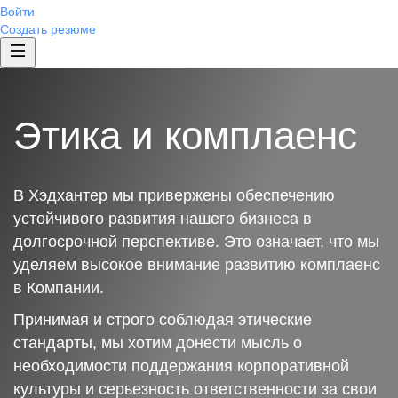
Войти
Создать резюме
Этика и комплаенс
В Хэдхантер мы привержены обеспечению
устойчивого развития нашего бизнеса в
долгосрочной перспективе. Это означает, что мы
уделяем высокое внимание развитию комплаенс
в Компании.
Принимая и строго соблюдая этические
стандарты, мы хотим донести мысль о
необходимости поддержания корпоративной
культуры и серьезность ответственности за свои