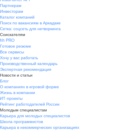
Партнерам
Инвесторам
Каталог компаний
Поиск по вакансиям в Аркадаке
Сетка: соцсеть для нетворкинга
Соискателям
hh PRO
Готовое резюме
Все сервисы
Хочу у вас работать
Производственный календарь
Экспертная рекомендация
Новости и статьи
Блог
О компаниях в игровой форме
Жизнь в компании
ИТ-проекты
Рейтинг работодателей России
Молодым специалистам
Карьера для молодых специалистов
Школа программистов
Карьера в некоммерческих организациях