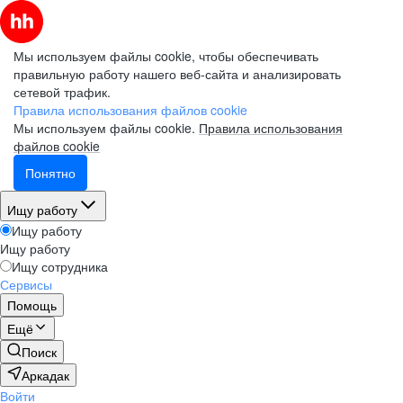
Мы используем файлы cookie, чтобы обеспечивать
правильную работу нашего веб-сайта и анализировать
сетевой трафик.
Правила использования файлов cookie
Мы используем файлы cookie.
Правила использования
файлов cookie
Понятно
Ищу работу
Ищу работу
Ищу работу
Ищу сотрудника
Сервисы
Помощь
Ещё
Поиск
Аркадак
Войти