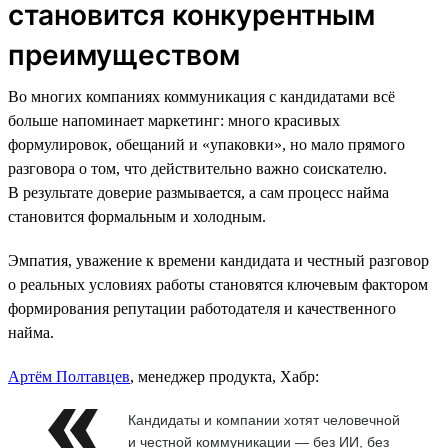
становится конкурентным
преимуществом
Во многих компаниях коммуникация с кандидатами всё
больше напоминает маркетинг: много красивых
формулировок, обещаний и «упаковки», но мало прямого
разговора о том, что действительно важно соискателю.
В результате доверие размывается, а сам процесс найма
становится формальным и холодным.
Эмпатия, уважение к времени кандидата и честный разговор
о реальных условиях работы становятся ключевым фактором
формирования репутации работодателя и качественного
найма.
Артём Полтавцев
, менеджер продукта, Хабр:
Кандидаты и компании хотят человечной
и честной коммуникации — без ИИ, без