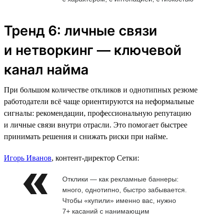
Тренд 6: личные связи
и нетворкинг — ключевой
канал найма
При большом количестве откликов и однотипных резюме
работодатели всё чаще ориентируются на неформальные
сигналы: рекомендации, профессиональную репутацию
и личные связи внутри отрасли. Это помогает быстрее
принимать решения и снижать риски при найме.
Игорь Иванов
, контент-директор Сетки:
Отклики — как рекламные баннеры:
много, однотипно, быстро забывается.
Чтобы «купили» именно вас, нужно
7+ касаний с нанимающим