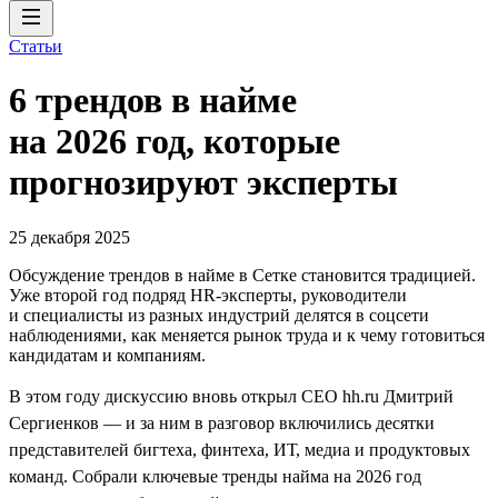
Статьи
6 трендов в найме
на 2026 год, которые
прогнозируют эксперты
25 декабря 2025
Обсуждение трендов в найме в Сетке становится традицией.
Уже второй год подряд HR-эксперты, руководители
и специалисты из разных индустрий делятся в соцсети
наблюдениями, как меняется рынок труда и к чему готовиться
кандидатам и компаниям.
В этом году дискуссию вновь открыл CEO hh.ru Дмитрий
Сергиенков — и за ним в разговор включились десятки
представителей бигтеха, финтеха, ИТ, медиа и продуктовых
команд. Собрали ключевые тренды найма на 2026 год