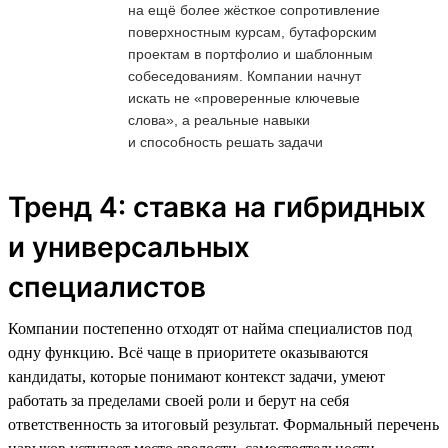
на ещё более жёсткое сопротивление
поверхностным курсам, бутафорским
проектам в портфолио и шаблонным
собеседованиям. Компании начнут
искать не «проверенные ключевые
слова», а реальные навыки
и способность решать задачи
Тренд 4: ставка на гибридных
и универсальных
специалистов
Компании постепенно отходят от найма специалистов под
одну функцию. Всё чаще в приоритете оказываются
кандидаты, которые понимают контекст задачи, умеют
работать за пределами своей роли и берут на себя
ответственность за итоговый результат. Формальный перечень