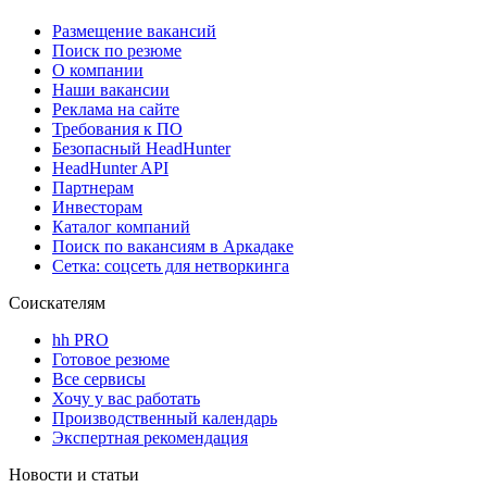
Размещение вакансий
Поиск по резюме
О компании
Наши вакансии
Реклама на сайте
Требования к ПО
Безопасный HeadHunter
HeadHunter API
Партнерам
Инвесторам
Каталог компаний
Поиск по вакансиям в Аркадаке
Сетка: соцсеть для нетворкинга
Соискателям
hh PRO
Готовое резюме
Все сервисы
Хочу у вас работать
Производственный календарь
Экспертная рекомендация
Новости и статьи