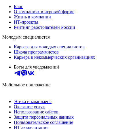
Блог
О компаниях в игровой форме
Жизнь в компании
ИТ-проекты
Рейтинг работодателей России
Молодым специалистам
Карьера для молодых специалистов
Школа программистов
Карьера в некоммерческих организациях
Боты для уведомлений
Мобильное приложение
Этика и комплаенс
Оказание услуг
Использование сайтов
Защита персональных данных
Пользовательское соглашение
ИТ аккредитация