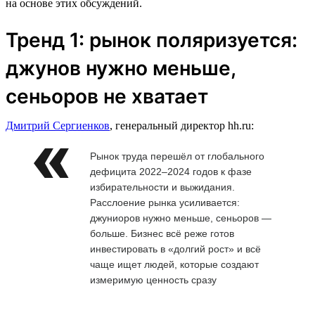
на основе этих обсуждений.
Тренд 1: рынок поляризуется:
джунов нужно меньше,
сеньоров не хватает
Дмитрий Сергиенков
, генеральный директор hh.ru:
Рынок труда перешёл от глобального
дефицита 2022–2024 годов к фазе
избирательности и выжидания.
Расслоение рынка усиливается:
джуниоров нужно меньше, сеньоров —
больше. Бизнес всё реже готов
инвестировать в «долгий рост» и всё
чаще ищет людей, которые создают
измеримую ценность сразу