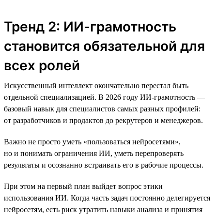
Тренд 2: ИИ-грамотность
становится обязательной для
всех ролей
Искусственный интеллект окончательно перестал быть
отдельной специализацией. В 2026 году ИИ-грамотность —
базовый навык для специалистов самых разных профилей:
от разработчиков и продактов до рекрутеров и менеджеров.
Важно не просто уметь «пользоваться нейросетями»,
но и понимать ограничения ИИ, уметь перепроверять
результаты и осознанно встраивать его в рабочие процессы.
При этом на первый план выйдет вопрос этики
использования ИИ. Когда часть задач постоянно делегируется
нейросетям, есть риск утратить навыки анализа и принятия