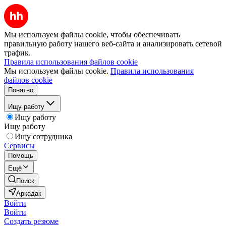
Мы используем файлы cookie, чтобы обеспечивать
правильную работу нашего веб-сайта и анализировать сетевой
трафик.
Правила использования файлов cookie
Мы используем файлы cookie.
Правила использования
файлов cookie
Понятно
Ищу работу
Ищу работу
Ищу работу
Ищу сотрудника
Сервисы
Помощь
Ещё
Поиск
Аркадак
Войти
Войти
Создать резюме