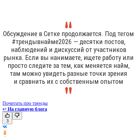
Обсуждение в Сетке продолжается. Под тегом
#трендывнайме2026 — десятки постов,
наблюдений и дискуссий от участников
рынка. Если вы нанимаете, ищете работу или
просто следите за тем, как меняется найм,
там можно увидеть разные точки зрения
и сравнить их с собственным опытом
Почитать про тренды
↩
На главную блога
3