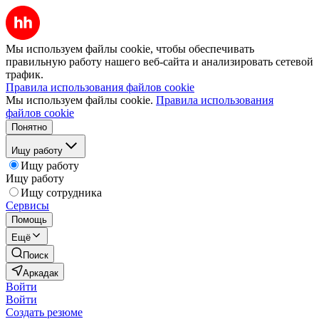
Мы используем файлы cookie, чтобы обеспечивать
правильную работу нашего веб-сайта и анализировать сетевой
трафик.
Правила использования файлов cookie
Мы используем файлы cookie.
Правила использования
файлов cookie
Понятно
Ищу работу
Ищу работу
Ищу работу
Ищу сотрудника
Сервисы
Помощь
Ещё
Поиск
Аркадак
Войти
Войти
Создать резюме