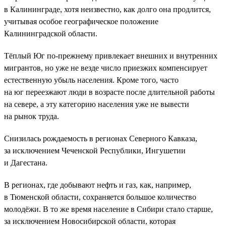
в Калининграде, хотя неизвестно, как долго она продлится,
учитывая особое географическое положение
Калининградской области.
Тёплый Юг по-прежнему привлекает внешних и внутренних
мигрантов, но уже не везде число приезжих компенсирует
естественную убыль населения. Кроме того, часто
на юг переезжают люди в возрасте после длительной работы
на севере, а эту категорию населения уже не вывести
на рынок труда.
Снизилась рождаемость в регионах Северного Кавказа,
за исключением Чеченской Республики, Ингушетии
и Дагестана.
В регионах, где добывают нефть и газ, как, например,
в Тюменской области, сохраняется большое количество
молодёжи. В то же время население в Сибири стало старше,
за исключением Новосибирской области, которая