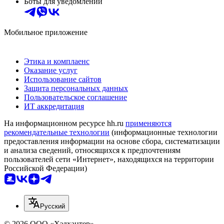
Боты для уведомлений
Мобильное приложение
Этика и комплаенс
Оказание услуг
Использование сайтов
Защита персональных данных
Пользовательское соглашение
ИТ аккредитация
На информационном ресурсе hh.ru
применяются
рекомендательные технологии
(информационные технологии
предоставления информации на основе сбора, систематизации
и анализа сведений, относящихся к предпочтениям
пользователей сети «Интернет», находящихся на территории
Российской Федерации)
Русский
© 2026 ООО «Хэдхантер»