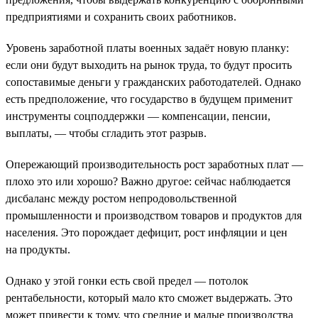
предприятиями и сохранить своих работников.
Уровень заработной платы военных задаёт новую планку:
если они будут выходить на рынок труда, то будут просить
сопоставимые деньги у гражданских работодателей. Однако
есть предположение, что государство в будущем применит
инструменты соцподдержки — компенсации, пенсии,
выплаты, — чтобы сгладить этот разрыв.
Опережающий производительность рост заработных плат —
плохо это или хорошо? Важно другое: сейчас наблюдается
дисбаланс между ростом непродовольственной
промышленности и производством товаров и продуктов для
населения. Это порождает дефицит, рост инфляции и цен
на продукты.
Однако у этой гонки есть свой предел — потолок
рентабельности, который мало кто сможет выдержать. Это
может привести к тому, что средние и малые производства