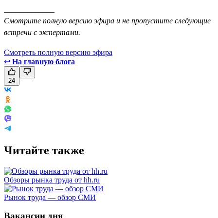
_____________
Смотрите полную версию эфира и не пропустите следующие
встречи с экспертами.
Смотреть полную версию эфира
↩
На главную блога
24
Читайте также
Обзоры рынка труда от hh.ru
Рынок труда — обзор СМИ
Вакансии дня