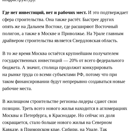
Где нет инвестиций, нет и рабочих мест.
И это подтверждает
сфера строительства. Она также растёт. Быстрее других
опять же на Дальнем Востоке, где расширяют Восточный
полигон, а также в Москве и Приволжье. На Урале главным
драйвером строительства является Свердловская область.
В то же время Москва остаётся крупнейшим получателем
государственных инвестиций — 20% от всего федерального
бюджета. А значит, столица продолжит конкурировать
на рынке труда со всеми субъектами РФ, потому что при
таком финансировании будут непрерывно создаваться новые
рабочие места.
В жилищном строительстве регионы-лидеры сдают свои
позиции. Треть всего нового жилья находится в агломерациях
Москвы и Петербурга, в Краснодаре. Но сейчас их доля
сокращается, стало больше нового жилья на Северном
Кавказе, в Приморском крае, Сибири, на Урале. Так