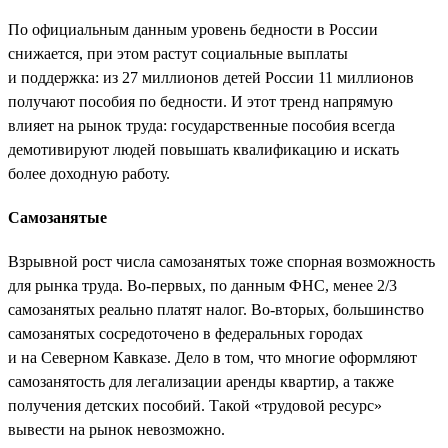
По официальным данным уровень бедности в России
снижается, при этом растут социальные выплаты
и поддержка: из 27 миллионов детей России 11 миллионов
получают пособия по бедности. И этот тренд напрямую
влияет на рынок труда: государственные пособия всегда
демотивируют людей повышать квалификацию и искать
более доходную работу.
Самозанятые
Взрывной рост числа самозанятых тоже спорная возможность
для рынка труда. Во-первых, по данным ФНС, менее 2/3
самозанятых реально платят налог. Во-вторых, большинство
самозанятых сосредоточено в федеральных городах
и на Северном Кавказе. Дело в том, что многие оформляют
самозанятость для легализации аренды квартир, а также
получения детских пособий. Такой «трудовой ресурс»
вывести на рынок невозможно.