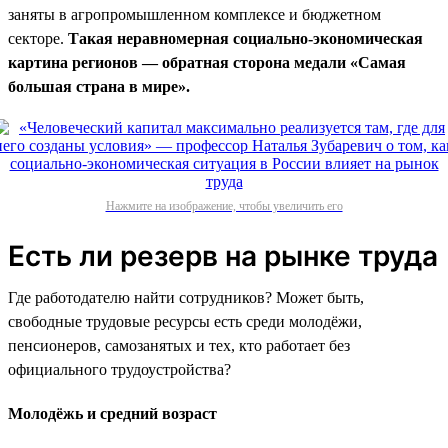
заняты в агропромышленном комплексе и бюджетном
секторе.
Такая неравномерная социально-экономическая
картина регионов — обратная сторона медали «Самая
большая страна в мире».
Нажмите на изображение, чтобы увеличить его
Есть ли резерв на рынке труда
Где работодателю найти сотрудников? Может быть,
свободные трудовые ресурсы есть среди молодёжи,
пенсионеров, самозанятых и тех, кто работает без
официального трудоустройства?
Молодёжь и средний возраст