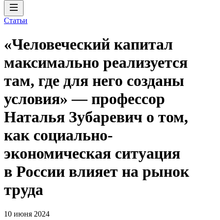
Статьи
«Человеческий капитал
максимально реализуется
там, где для него созданы
условия» — профессор
Наталья Зубаревич о том,
как социально-
экономическая ситуация
в России влияет на рынок
труда
10 июня 2024