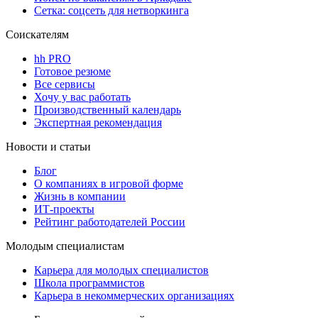
Сетка: соцсеть для нетворкинга
Соискателям
hh PRO
Готовое резюме
Все сервисы
Хочу у вас работать
Производственный календарь
Экспертная рекомендация
Новости и статьи
Блог
О компаниях в игровой форме
Жизнь в компании
ИТ-проекты
Рейтинг работодателей России
Молодым специалистам
Карьера для молодых специалистов
Школа программистов
Карьера в некоммерческих организациях