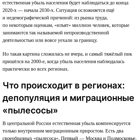
естественная убыль населения будет наблюдаться до конца
2020-х — начала 2030-х. Ситуация осложняется ещё
и недемографической причиной: из рынка труда,
по некоторым оценкам, «изъят» миллион человек, которые
занимаются так называемой непроизводственной
деятельностью или вовсе уехали за границу.
Но такая картина сложилась не вчера, и самый тяжёлый пик
пришёлся на 2000-е, когда убыль населения наблюдалась
практически во всех регионах.
Что происходит в регионах:
депопуляция и миграционные
«пылесосы»
В центральной России естественная убыль компенсируется
только внутренним миграционным приростом. Есть два
своеобразных «пылесоса». Первый — Москва и Подмосковье.