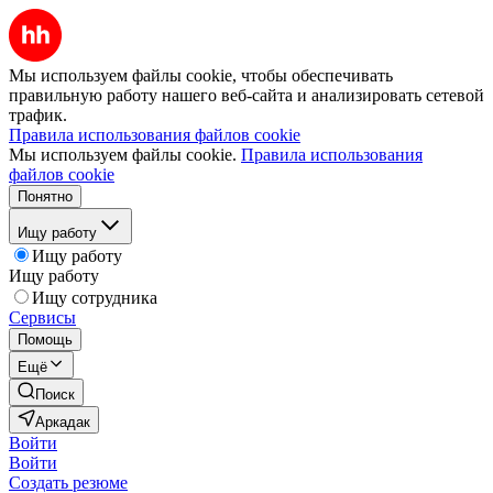
Мы используем файлы cookie, чтобы обеспечивать
правильную работу нашего веб-сайта и анализировать сетевой
трафик.
Правила использования файлов cookie
Мы используем файлы cookie.
Правила использования
файлов cookie
Понятно
Ищу работу
Ищу работу
Ищу работу
Ищу сотрудника
Сервисы
Помощь
Ещё
Поиск
Аркадак
Войти
Войти
Создать резюме