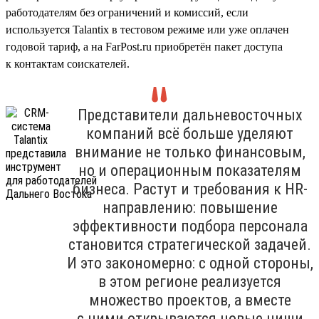
работодателям без ограничений и комиссий, если
используется Talantix в тестовом режиме или уже оплачен
годовой тариф, а на FarPost.ru приобретён пакет доступа
к контактам соискателей.
Представители дальневосточных
компаний всё больше уделяют
внимание не только финансовым,
но и операционным показателям
бизнеса. Растут и требования к HR-
направлению: повышение
эффективности подбора персонала
становится стратегической задачей.
И это закономерно: с одной стороны,
в этом регионе реализуется
множество проектов, а вместе
с ними открываются новые ниши