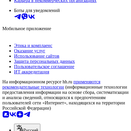
Карьера в некоммерческих организациях
Боты для уведомлений
Мобильное приложение
Этика и комплаенс
Оказание услуг
Использование сайтов
Защита персональных данных
Пользовательское соглашение
ИТ аккредитация
На информационном ресурсе hh.ru
применяются
рекомендательные технологии
(информационные технологии
предоставления информации на основе сбора, систематизации
и анализа сведений, относящихся к предпочтениям
пользователей сети «Интернет», находящихся на территории
Российской Федерации)
Русский