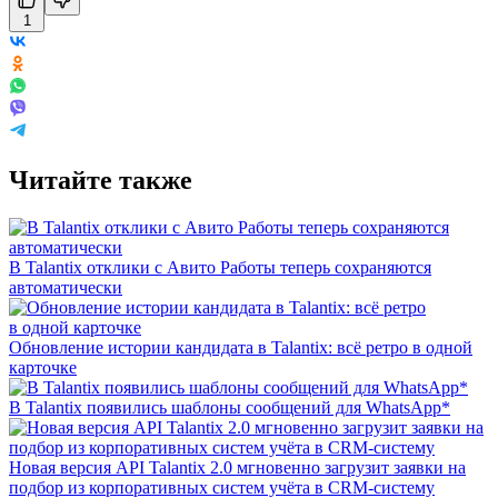
1
Читайте также
В Talantix отклики с Авито Работы теперь сохраняются
автоматически
Обновление истории кандидата в Talantix: всё ретро в одной
карточке
В Talantix появились шаблоны сообщений для WhatsApp*
Новая версия API Talantix 2.0 мгновенно загрузит заявки на
подбор из корпоративных систем учёта в CRM-систему