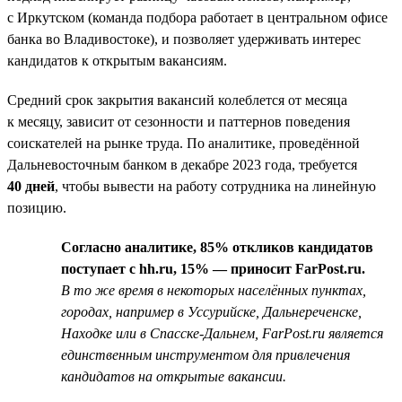
с Иркутском (команда подбора работает в центральном офисе
банка во Владивостоке), и позволяет удерживать интерес
кандидатов к открытым вакансиям.
Средний срок закрытия вакансий колеблется от месяца
к месяцу, зависит от сезонности и паттернов поведения
соискателей на рынке труда. По аналитике, проведённой
Дальневосточным банком в декабре 2023 года, требуется
40 дней
, чтобы вывести на работу сотрудника на линейную
позицию.
Согласно аналитике, 85% откликов кандидатов
поступает с hh.ru, 15% — приносит FarPost.ru.
В то же время в некоторых населённых пунктах,
городах, например в Уссурийске, Дальнереченске,
Находке или в Спасске-Дальнем, FarPost.ru является
единственным инструментом для привлечения
кандидатов на открытые вакансии.