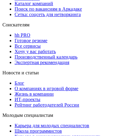
Каталог компаний
Поиск по вакансиям в Аркадаке
Сетка: соцсеть для нетворкинга
Соискателям
hh PRO
Готовое резюме
Все сервисы
Хочу у вас работать
Производственный календарь
Экспертная рекомендация
Новости и статьи
Блог
О компаниях в игровой форме
Жизнь в компании
ИТ-проекты
Рейтинг работодателей России
Молодым специалистам
Карьера для молодых специалистов
Школа программистов