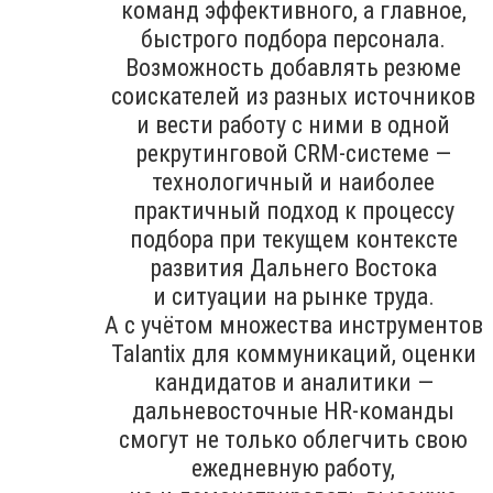
команд эффективного, а главное,
быстрого подбора персонала.
Возможность добавлять резюме
соискателей из разных источников
и вести работу с ними в одной
рекрутинговой CRM-системе —
технологичный и наиболее
практичный подход к процессу
подбора при текущем контексте
развития Дальнего Востока
и ситуации на рынке труда.
А с учётом множества инструментов
Talantix для коммуникаций, оценки
кандидатов и аналитики —
дальневосточные HR-команды
смогут не только облегчить свою
ежедневную работу,