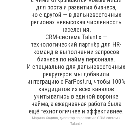
для роста и развития бизнеса,
но с другой — в дальневосточных
регионах невысокая численность
населения.
CRM-система Talantix —
технологический партнёр для HR-
команд в выполнении запросов
бизнеса по найму персонала.
И специально для дальневосточных
рекрутеров мы добавили
интеграцию с FarPost.ru, чтобы 100%
кандидатов из всех каналов
учитывались в единой воронке
найма, а ежедневная работа была
ещё технологичнее и эффективнее.
Марина Хадина, директор по развитию CRM-системы
Talantix