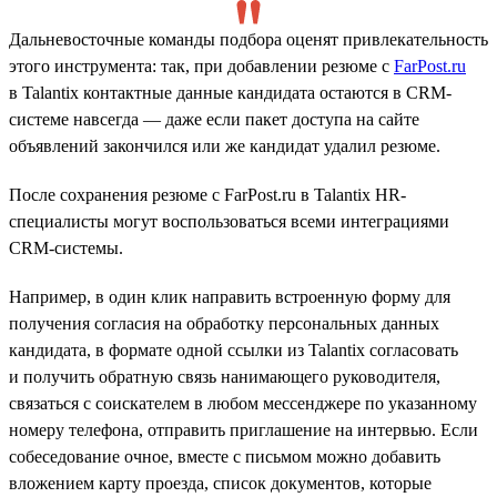
Дальневосточные команды подбора оценят привлекательность
этого инструмента: так, при добавлении резюме с
FarPost.ru
в Talantix контактные данные кандидата остаются в CRM-
системе навсегда — даже если пакет доступа на сайте
объявлений закончился или же кандидат удалил резюме.
После сохранения резюме с FarPost.ru в Talantix HR-
специалисты могут воспользоваться всеми интеграциями
CRM-системы.
Например, в один клик направить встроенную форму для
получения согласия на обработку персональных данных
кандидата, в формате одной ссылки из Talantix согласовать
и получить обратную связь нанимающего руководителя,
связаться с соискателем в любом мессенджере по указанному
номеру телефона, отправить приглашение на интервью. Если
собеседование очное, вместе с письмом можно добавить
вложением карту проезда, список документов, которые