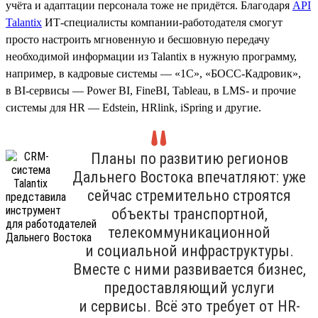
учёта и адаптации персонала тоже не придётся. Благодаря
API
Talantix
ИТ-специалисты компании-работодателя смогут
просто настроить мгновенную и бесшовную передачу
необходимой информации из Talantix в нужную программу,
например, в кадровые системы — «1С», «БОСС-Кадровик»,
в BI-сервисы — Power BI, FineBI, Tableau, в LMS- и прочие
системы для HR — Edstein, HRlink, iSpring и другие.
Планы по развитию регионов
Дальнего Востока впечатляют: уже
сейчас стремительно строятся
объекты транспортной,
телекоммуникационной
и социальной инфраструктуры.
Вместе с ними развивается бизнес,
предоставляющий услуги
и сервисы. Всё это требует от HR-