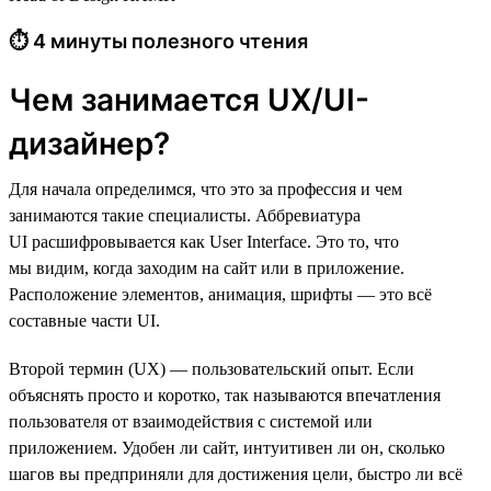
⏱ 4 минуты полезного чтения
Чем занимается UX/UI-
дизайнер?
Для начала определимся, что это за профессия и чем
занимаются такие специалисты. Аббревиатура
UI расшифровывается как User Interface. Это то, что
мы видим, когда заходим на сайт или в приложение.
Расположение элементов, анимация, шрифты — это всё
составные части UI.
Второй термин (UX) — пользовательский опыт. Если
объяснять просто и коротко, так называются впечатления
пользователя от взаимодействия с системой или
приложением. Удобен ли сайт, интуитивен ли он, сколько
шагов вы предприняли для достижения цели, быстро ли всё