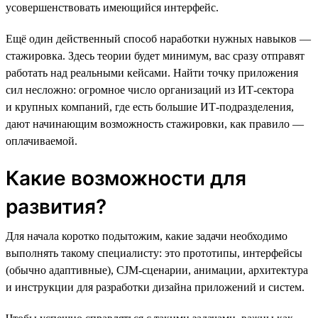
усовершенствовать имеющийся интерфейс.
Ещё один действенный способ наработки нужных навыков —
стажировка. Здесь теории будет минимум, вас сразу отправят
работать над реальными кейсами. Найти точку приложения
сил несложно: огромное число организаций из ИТ-сектора
и крупных компаний, где есть большие ИТ-подразделения,
дают начинающим возможность стажировки, как правило —
оплачиваемой.
Какие возможности для
развития?
Для начала коротко подытожим, какие задачи необходимо
выполнять такому специалисту: это прототипы, интерфейсы
(обычно адаптивные), CJM-сценарии, анимации, архитектура
и инструкции для разработки дизайна приложений и систем.