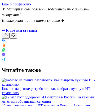
Ещё о профессиях
🚩
Материал был полезен? Поделитесь им с друзьями
в соцсетях!
Кнопка репоста — в шапке статьи
⏫
↩
К другим статьям
Читайте также
Компас на рынке разработок: как выбрать лучшую ИТ-
компанию
12 мер господдержки ИТ-сектора в России. За какими