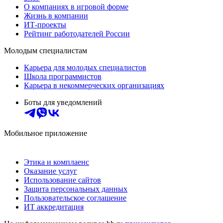
О компаниях в игровой форме
Жизнь в компании
ИТ-проекты
Рейтинг работодателей России
Молодым специалистам
Карьера для молодых специалистов
Школа программистов
Карьера в некоммерческих организациях
Боты для уведомлений
Мобильное приложение
Этика и комплаенс
Оказание услуг
Использование сайтов
Защита персональных данных
Пользовательское соглашение
ИТ аккредитация