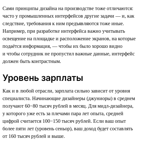
Сами принципы дизайна на производстве тоже отличаются:
часто у промышленных интерфейсов другие задачи — и, как
следствие, требования к ним предъявляются тоже иные.
Например, при разработке интерфейса важно учитывать
освещение на площадке и расположение экранов, на которые
подаётся информация, — чтобы их было хорошо видно
и чтобы сотрудник не пропустил важные данные, интерфейс
должен быть контрастным.
Уровень зарплаты
Как и в любой отрасли, зарплата сильно зависит от уровня
специалиста. Начинающие дизайнеры (джуниоры) в среднем
получают 60−80 тысяч рублей в месяц. Для мидл-дизайнера,
у которого уже есть за плечами пара лет опыта, средней
цифрой считается 100−150 тысяч рублей. Если ваш опыт
более пяти лет (уровень сеньор), ваш доход будет составлять
от 160 тысяч рублей и выше.