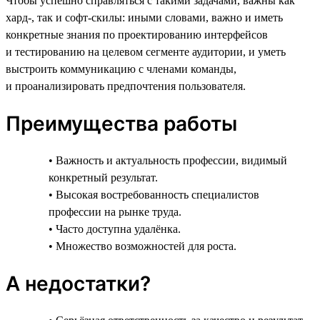
Чтобы успешно справляться с такими задачами, важны как
хард-, так и софт-скилы: иными словами, важно и иметь
конкретные знания по проектированию интерфейсов
и тестированию на целевом сегменте аудитории, и уметь
выстроить коммуникацию с членами команды,
и проанализировать предпочтения пользователя.
Преимущества работы
• Важность и актуальность профессии, видимый
конкретный результат.
• Высокая востребованность специалистов
профессии на рынке труда.
• Часто доступна удалёнка.
• Множество возможностей для роста.
А недостатки?