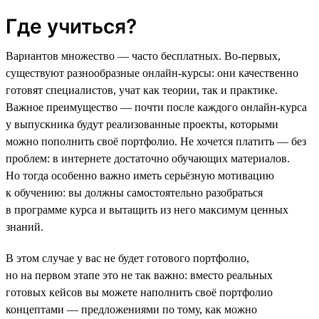
Где учиться?
Вариантов множество — часто бесплатных. Во-первых,
существуют разнообразные онлайн-курсы: они качественно
готовят специалистов, учат как теории, так и практике.
Важное преимущество — почти после каждого онлайн-курса
у выпускника будут реализованные проекты, которыми
можно пополнить своё портфолио. Не хочется платить — без
проблем: в интернете достаточно обучающих материалов.
Но тогда особенно важно иметь серьёзную мотивацию
к обучению: вы должны самостоятельно разобраться
в программе курса и вытащить из него максимум ценных
знаний.
В этом случае у вас не будет готового портфолио,
но на первом этапе это не так важно: вместо реальных
готовых кейсов вы можете наполнить своё портфолио
концептами — предложениями по тому, как можно