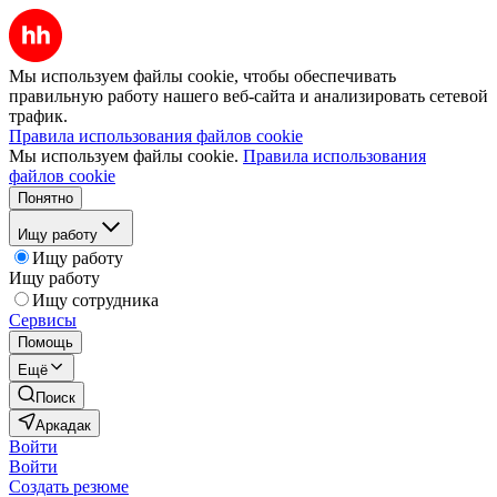
Мы используем файлы cookie, чтобы обеспечивать
правильную работу нашего веб-сайта и анализировать сетевой
трафик.
Правила использования файлов cookie
Мы используем файлы cookie.
Правила использования
файлов cookie
Понятно
Ищу работу
Ищу работу
Ищу работу
Ищу сотрудника
Сервисы
Помощь
Ещё
Поиск
Аркадак
Войти
Войти
Создать резюме