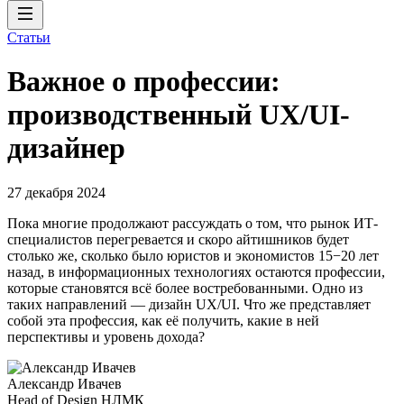
Статьи
Важное о профессии:
производственный UX/UI-
дизайнер
27 декабря 2024
Пока многие продолжают рассуждать о том, что рынок ИТ-
специалистов перегревается и скоро айтишников будет
столько же, сколько было юристов и экономистов 15−20 лет
назад, в информационных технологиях остаются профессии,
которые становятся всё более востребованными. Одно из
таких направлений — дизайн UX/UI. Что же представляет
собой эта профессия, как её получить, какие в ней
перспективы и уровень дохода?
Александр Ивачев
Head of Design НЛМК