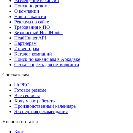
Размещение вакансий
Поиск по резюме
О компании
Наши вакансии
Реклама на сайте
Требования к ПО
Безопасный HeadHunter
HeadHunter API
Партнерам
Инвесторам
Каталог компаний
Поиск по вакансиям в Аркадаке
Сетка: соцсеть для нетворкинга
Соискателям
hh PRO
Готовое резюме
Все сервисы
Хочу у вас работать
Производственный календарь
Экспертная рекомендация
Новости и статьи
Блог