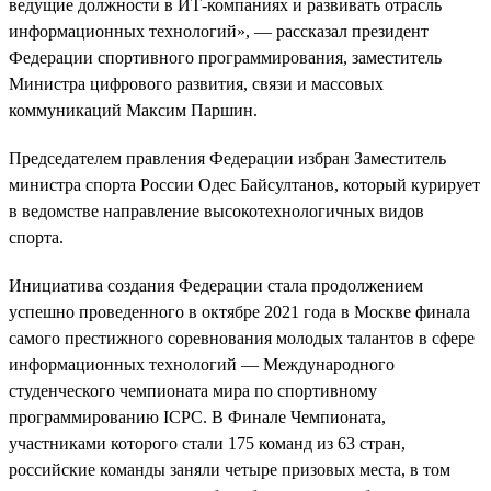
ведущие должности в ИТ-компаниях и развивать отрасль
информационных технологий», — рассказал президент
Федерации спортивного программирования, заместитель
Министра цифрового развития, связи и массовых
коммуникаций Максим Паршин.
Председателем правления Федерации избран Заместитель
министра спорта России Одес Байсултанов, который курирует
в ведомстве направление высокотехнологичных видов
спорта.
Инициатива создания Федерации стала продолжением
успешно проведенного в октябре 2021 года в Москве финала
самого престижного соревнования молодых талантов в сфере
информационных технологий — Международного
студенческого чемпионата мира по спортивному
программированию ICPC. В Финале Чемпионата,
участниками которого стали 175 команд из 63 стран,
российские команды заняли четыре призовых места, в том