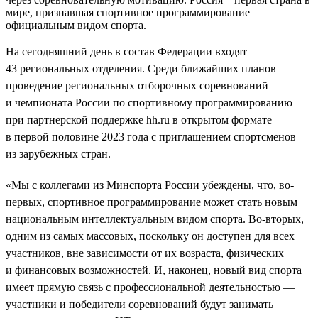
мире, признавшая спортивное программирование
официальным видом спорта.
На сегодняшний день в состав Федерации входят
43 региональных отделения. Среди ближайших планов —
проведение региональных отборочных соревнований
и чемпионата России по спортивному программированию
при партнерской поддержке hh.ru в открытом формате
в первой половине 2023 года с приглашением спортсменов
из зарубежных стран.
«Мы с коллегами из Минспорта России убеждены, что, во-
первых, спортивное программирование может стать новым
национальным интеллектуальным видом спорта. Во-вторых,
одним из самых массовых, поскольку он доступен для всех
участников, вне зависимости от их возраста, физических
и финансовых возможностей. И, наконец, новый вид спорта
имеет прямую связь с профессиональной деятельностью —
участники и победители соревнований будут занимать