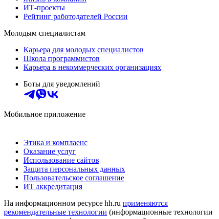
ИТ-проекты
Рейтинг работодателей России
Молодым специалистам
Карьера для молодых специалистов
Школа программистов
Карьера в некоммерческих организациях
Боты для уведомлений
Мобильное приложение
Этика и комплаенс
Оказание услуг
Использование сайтов
Защита персональных данных
Пользовательское соглашение
ИТ аккредитация
На информационном ресурсе hh.ru
применяются
рекомендательные технологии
(информационные технологии