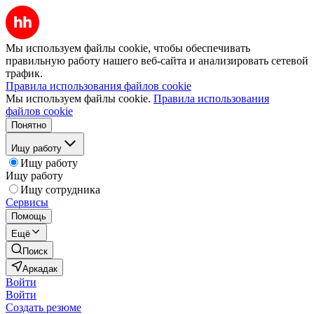
Мы используем файлы cookie, чтобы обеспечивать
правильную работу нашего веб-сайта и анализировать сетевой
трафик.
Правила использования файлов cookie
Мы используем файлы cookie.
Правила использования
файлов cookie
Понятно
Ищу работу
Ищу работу
Ищу работу
Ищу сотрудника
Сервисы
Помощь
Ещё
Поиск
Аркадак
Войти
Войти
Создать резюме