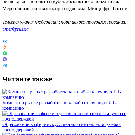
числе завоевав золото и кубок абсолютного победителя.
Мероприятие состоялось при поддержке Минцифры России.
Телеграм-канал Федерации спортивного программирования:
t.me/fsprussia
Читайте также
Компас на рынке разработок: как выбрать лучшую ИТ-
компанию
Образование в сфере искусственного интеллекта: учёба с
господдержкой