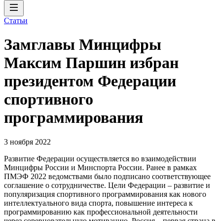
Статьи
Замглавы Минцифры
Максим Паршин избран
президентом Федерации
спортивного
программирования
3 ноября 2022
Развитие Федерации осуществляется во взаимодействии
Минцифры России и Минспорта России. Ранее в рамках
ПМЭФ 2022 ведомствами было подписано соответствующее
соглашение о сотрудничестве. Цели Федерации – развитие и
популяризация спортивного программирования как нового
интеллектуального вида спорта, повышение интереса к
программированию как профессиональной деятельности
через соревновательную мотивацию. Россия – первая страна в