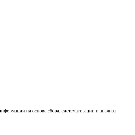
формации на основе сбора, систематизации и анализа