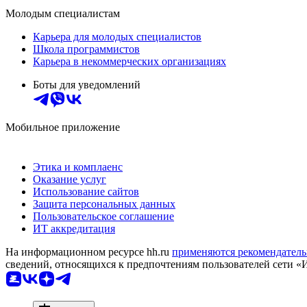
Молодым специалистам
Карьера для молодых специалистов
Школа программистов
Карьера в некоммерческих организациях
Боты для уведомлений
Мобильное приложение
Этика и комплаенс
Оказание услуг
Использование сайтов
Защита персональных данных
Пользовательское соглашение
ИТ аккредитация
На информационном ресурсе hh.ru
применяются рекомендатель
сведений, относящихся к предпочтениям пользователей сети «