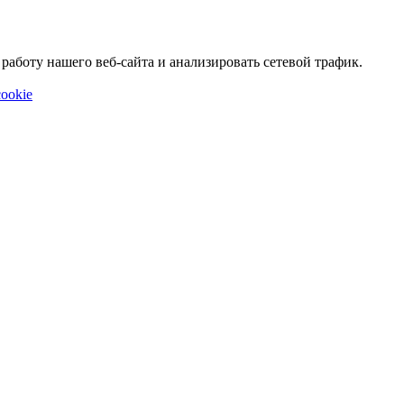
аботу нашего веб-сайта и анализировать сетевой трафик.
ookie