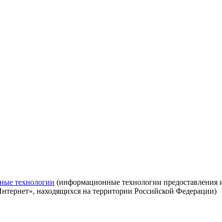
ные технологии
(информационные технологии предоставления ин
Интернет», находящихся на территории Российской Федерации)