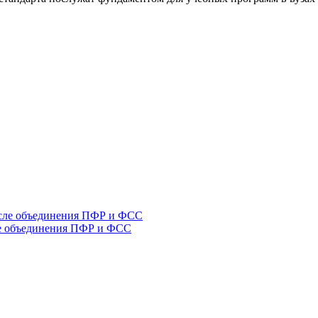
ле объединения ПФР и ФСС