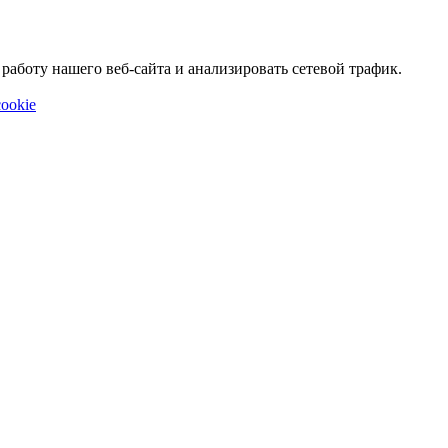
аботу нашего веб-сайта и анализировать сетевой трафик.
ookie