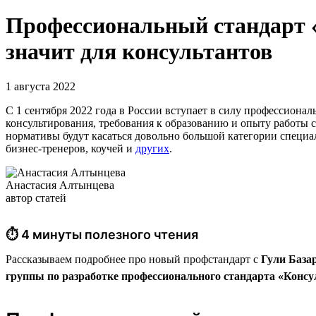
Профессиональный стандарт «
значит для консультантов
1 августа 2022
С 1 сентября 2022 года в России вступает в силу профессиона
консультирования, требования к образованию и опыту работы 
нормативы будут касаться довольно большой категории специа
бизнес-тренеров, коучей и
других
.
Анастасия Алтынцева
автор статей
⏱ 4 минуты полезного чтения
Рассказываем подробнее про новый профстандарт с
Гули База
группы по разработке профессионального стандарта «Консу