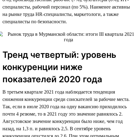
специалисты, рабочий персонал (по 5%). Наименее активны
на рынке труда HR-специалисты, маркетологи, а также
специалисты по безопасности.
Тренд четвертый: уровень
конкуренции ниже
показателей 2020 года
В третьем квартале 2021 года наблюдается тенденция
снижения конкуренции среди соискателей за рабочие места.
Так, если в июле 2020 года на одну вакансию приходилось
почти 4 резюме, то в 2021 году это значение равнялось 2.
Августовское значение конкуренции было ниже, чем год
назад, на 1,3 п. и равнялось 2,5. В сентябре уровень
конкуренции опустился до 2,6. При этом оптимальным