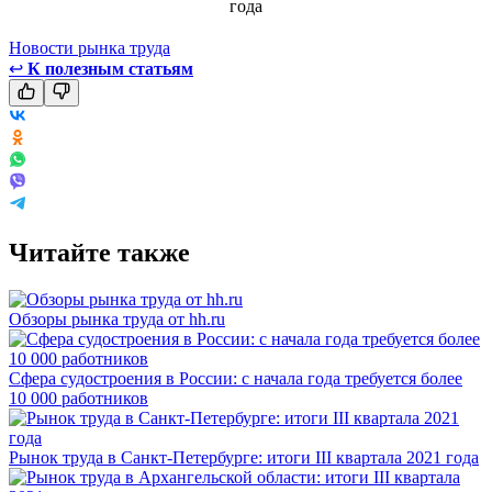
Новости рынка труда
↩
К полезным статьям
Читайте также
Обзоры рынка труда от hh.ru
Сфера судостроения в России: с начала года требуется более
10 000 работников
Рынок труда в Санкт-Петербурге: итоги III квартала 2021 года