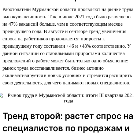
Работодатели Мурманской области проявляют на рынке труда
высокую активность. Так, в июле 2021 года было размещено
на 47% вакансий больше, чем в соответствующем месяце
предыдущего года. В августе и сентябре тренд увеличения
спроса на работников продолжается: приросты к
предыдущему году составили +46 и +48% соответственно. У
данной ситуации со стабильными приростами количества
предложений о работе может быть только одно объяснение:
рынок труда восстанавливается, бизнес активно
акклиматизируется в новых условиях и стремится расширить
свою деятельность, для чего нанимают новых специалистов.
Тренд второй: растет спрос на
специалистов по продажам и