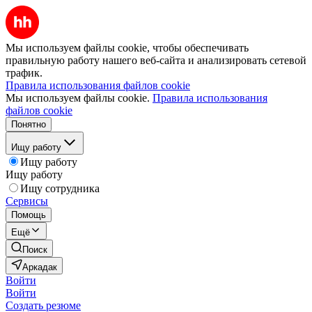
Мы используем файлы cookie, чтобы обеспечивать
правильную работу нашего веб-сайта и анализировать сетевой
трафик.
Правила использования файлов cookie
Мы используем файлы cookie.
Правила использования
файлов cookie
Понятно
Ищу работу
Ищу работу
Ищу работу
Ищу сотрудника
Сервисы
Помощь
Ещё
Поиск
Аркадак
Войти
Войти
Создать резюме