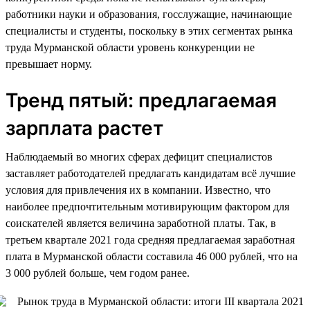
работники науки и образования, госслужащие, начинающие
специалисты и студенты, поскольку в этих сегментах рынка
труда Мурманской области уровень конкуренции не
превышает норму.
Тренд пятый: предлагаемая
зарплата растет
Наблюдаемый во многих сферах дефицит специалистов
заставляет работодателей предлагать кандидатам всё лучшие
условия для привлечения их в компании. Известно, что
наиболее предпочтительным мотивирующим фактором для
соискателей является величина заработной платы. Так, в
третьем квартале 2021 года средняя предлагаемая заработная
плата в Мурманской области составила 46 000 рублей, что на
3 000 рублей больше, чем годом ранее.