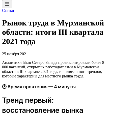
Статьи
Рынок труда в Мурманской
области: итоги III квартала
2021 года
25 ноября 2021
Аналитики hh.ru Северо-Запада проанализировали более 8
000 вакансий, открытых работодателями в Мурманской
области в III квартале 2021 года, и выявили пять трендов,
которые характерны для местного рынка труда.
⏱ Время прочтения — 4 минуты
Тренд первый:
восстановление рынка