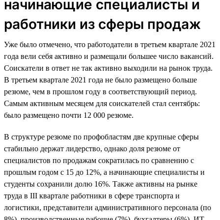
начинающие специалисты и
работники из сферы продаж
Уже было отмечено, что работодатели в третьем квартале 2021
года вели себя активно и размещали большее число вакансий.
Соискатели в ответ не так активно выходили на рынок труда.
В третьем квартале 2021 года не было размещено больше
резюме, чем в прошлом году в соответствующий период.
Самым активным месяцем для соискателей стал сентябрь:
было размещено почти 12 000 резюме.
В структуре резюме по профобластям две крупные сферы
стабильно держат лидерство, однако доля резюме от
специалистов по продажам сократилась по сравнению с
прошлым годом с 15 до 12%, а начинающие специалисты и
студенты сохранили долю 16%. Также активны на рынке
труда в III квартале работники в сфере транспорта и
логистики, представители административного персонала (по
8%), производственные рабочие (7%), бухгалтеры (6%), ИТ-