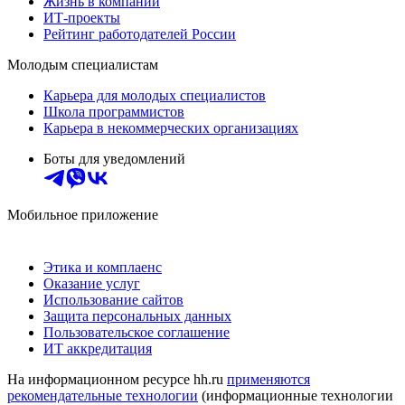
Жизнь в компании
ИТ-проекты
Рейтинг работодателей России
Молодым специалистам
Карьера для молодых специалистов
Школа программистов
Карьера в некоммерческих организациях
Боты для уведомлений
Мобильное приложение
Этика и комплаенс
Оказание услуг
Использование сайтов
Защита персональных данных
Пользовательское соглашение
ИТ аккредитация
На информационном ресурсе hh.ru
применяются
рекомендательные технологии
(информационные технологии