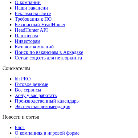
О компании
Наши вакансии
Реклама на сайте
Требования к ПО
Безопасный HeadHunter
HeadHunter API
Партнерам
Инвесторам
Каталог компаний
Поиск по вакансиям в Аркадаке
Сетка: соцсеть для нетворкинга
Соискателям
hh PRO
Готовое резюме
Все сервисы
Хочу у вас работать
Производственный календарь
Экспертная рекомендация
Новости и статьи
Блог
О компаниях в игровой форме