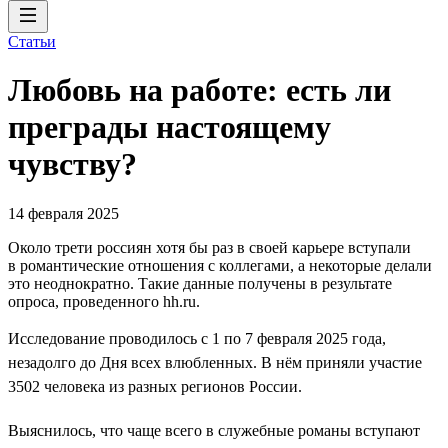
Статьи
Любовь на работе: есть ли
преграды настоящему
чувству?
14 февраля 2025
Около трети россиян хотя бы раз в своей карьере вступали
в романтические отношения с коллегами, а некоторые делали
это неоднократно. Такие данные получены в результате
опроса, проведенного hh.ru.
Исследование проводилось с 1 по 7 февраля 2025 года,
незадолго до Дня всех влюбленных. В нём приняли участие
3502 человека из разных регионов России.
Выяснилось, что чаще всего в служебные романы вступают