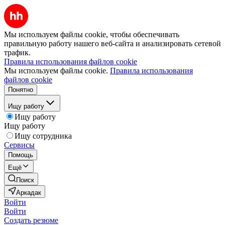
Мы используем файлы cookie, чтобы обеспечивать
правильную работу нашего веб-сайта и анализировать сетевой
трафик.
Правила использования файлов cookie
Мы используем файлы cookie.
Правила использования
файлов cookie
Понятно
Ищу работу
Ищу работу
Ищу работу
Ищу сотрудника
Сервисы
Помощь
Ещё
Поиск
Аркадак
Войти
Войти
Создать резюме