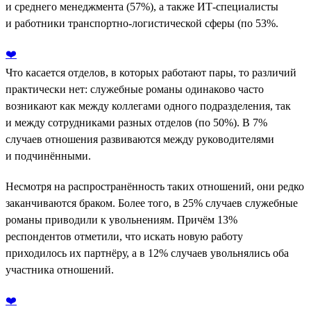
и среднего менеджмента (57%), а также ИТ-специалисты
и работники транспортно-логистической сферы (по 53%.
❤️
Что касается отделов, в которых работают пары, то различий
практически нет: служебные романы одинаково часто
возникают как между коллегами одного подразделения, так
и между сотрудниками разных отделов (по 50%). В 7%
случаев отношения развиваются между руководителями
и подчинёнными.
Несмотря на распространённость таких отношений, они редко
заканчиваются браком. Более того, в 25% случаев служебные
романы приводили к увольнениям. Причём 13%
респондентов отметили, что искать новую работу
приходилось их партнёру, а в 12% случаев увольнялись оба
участника отношений.
❤️