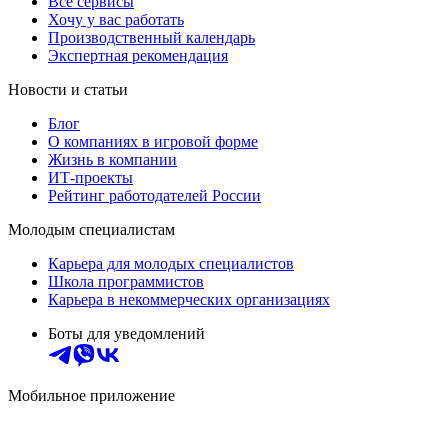
Все сервисы
Хочу у вас работать
Производственный календарь
Экспертная рекомендация
Новости и статьи
Блог
О компаниях в игровой форме
Жизнь в компании
ИТ-проекты
Рейтинг работодателей России
Молодым специалистам
Карьера для молодых специалистов
Школа программистов
Карьера в некоммерческих организациях
Боты для уведомлений
Мобильное приложение