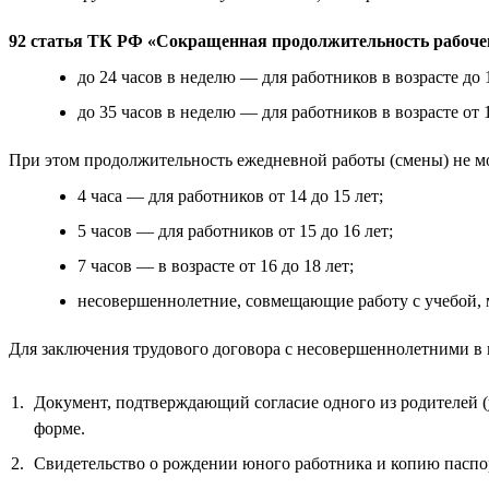
92 статья ТК РФ «Сокращенная продолжительность рабоче
до 24 часов в неделю — для работников в возрасте до 1
до 35 часов в неделю — для работников в возрасте от 1
При этом продолжительность ежедневной работы (смены) не м
4 часа — для работников от 14 до 15 лет;
5 часов — для работников от 15 до 16 лет;
7 часов — в возрасте от 16 до 18 лет;
несовершеннолетние, совмещающие работу с учебой, могу
Для заключения трудового договора с несовершеннолетними в
Документ, подтверждающий согласие одного из родителей (
форме.
Свидетельство о рождении юного работника и копию паспор