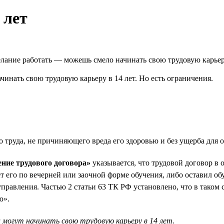
 лет
лание работать — можешь смело начинать свою трудовую карьер
чинать свою трудовую карьеру в 14 лет. Но есть ограничения.
о труда, не причиняющего вреда его здоровью и без ущерба для
ение трудового договора»
указывается, что трудовой договор в 
ет его по вечерней или заочной форме обучения, либо оставил о
правления. Частью 2 статьи 63 ТК РФ установлено, что в таком 
ю».
 могут начинать свою трудовую карьеру в 14 лет.