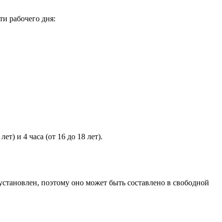
и рабочего дня:
т) и 4 часа (от 16 до 18 лет).
установлен, поэтому оно может быть составлено в свободной