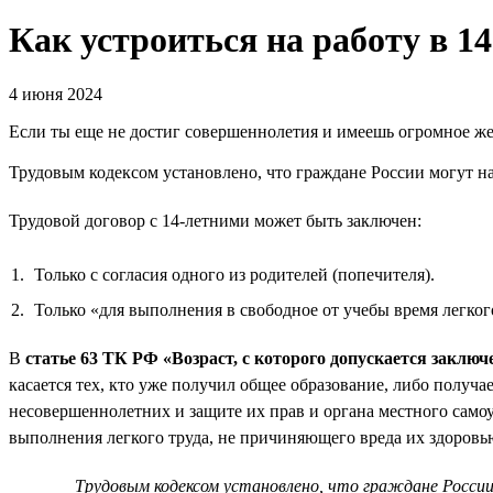
Как устроиться на работу в 14
4 июня 2024
Если ты еще не достиг совершеннолетия и имеешь огромное же
Трудовым кодексом установлено, что граждане России могут на
Трудовой договор с 14-летними может быть заключен:
Только с согласия одного из родителей (попечителя).
Только «для выполнения в свободное от учебы время легког
В
статье 63 ТК РФ «Возраст, с которого допускается заключ
касается тех, кто уже получил общее образование, либо получа
несовершеннолетних и защите их прав и органа местного самоу
выполнения легкого труда, не причиняющего вреда их здоровь
Трудовым кодексом установлено, что граждане России