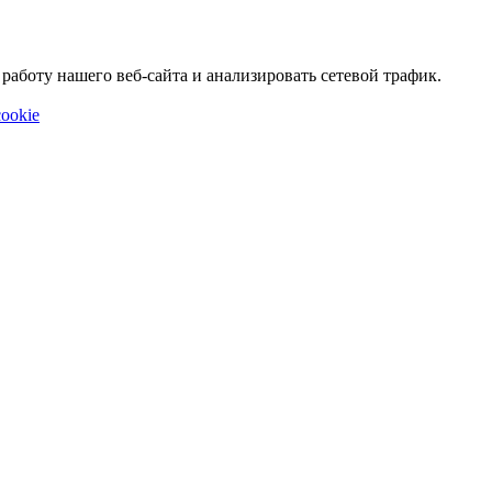
аботу нашего веб-сайта и анализировать сетевой трафик.
ookie