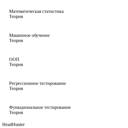
Математическая статистика
Теория
Машинное обучение
Теория
ООП
Теория
Регрессионное тестирование
Теория
Функциональное тестирование
Теория
HeadHunter