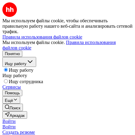
Мы используем файлы cookie, чтобы обеспечивать
правильную работу нашего веб-сайта и анализировать сетевой
трафик.
Правила использования файлов cookie
Мы используем файлы cookie.
Правила использования
файлов cookie
Понятно
Ищу работу
Ищу работу
Ищу работу
Ищу сотрудника
Сервисы
Помощь
Ещё
Поиск
Аркадак
Войти
Войти
Создать резюме