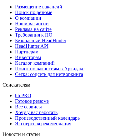
Размещение вакансий
Поиск по резюме
О компании
Наши вакансии
Реклама на сайте
Требования к ПО
Безопасный HeadHunter
HeadHunter API
Партнерам
Инвесторам
Каталог компаний
Поиск по вакансиям в Аркадаке
Сетка: соцсеть для нетворкинга
Соискателям
hh PRO
Готовое резюме
Все сервисы
Хочу у вас работать
Производственный календарь
Экспертная рекомендация
Новости и статьи