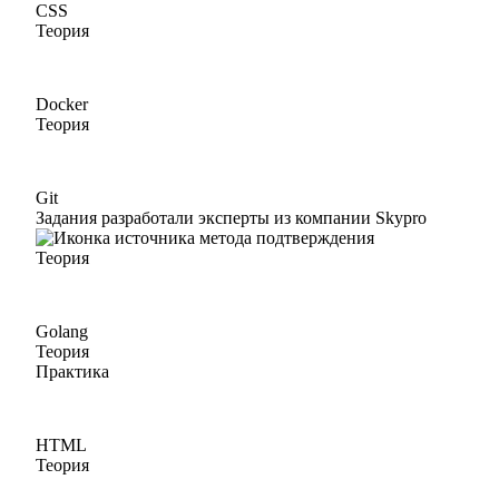
CSS
Теория
Docker
Теория
Git
Задания разработали эксперты из компании Skypro
Теория
Golang
Теория
Практика
HTML
Теория