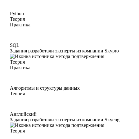
Python
Теория
Практика
SQL
Задания разработали эксперты из компании Skypro
Теория
Практика
Алгоритмы и структуры данных
Теория
Английский
Задания разработали эксперты из компании Skyeng
Теория