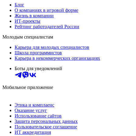
Блог
О компаниях в игровой форме
Жизнь в компании
ИТ-проекты
Рейтинг работодателей России
Молодым специалистам
Карьера для молодых специалистов
Школа программистов
Карьера в некоммерческих организациях
Боты для уведомлений
Мобильное приложение
Этика и комплаенс
Оказание услуг
Использование сайтов
Защита персональных данных
Пользовательское соглашение
ИТ аккредитация