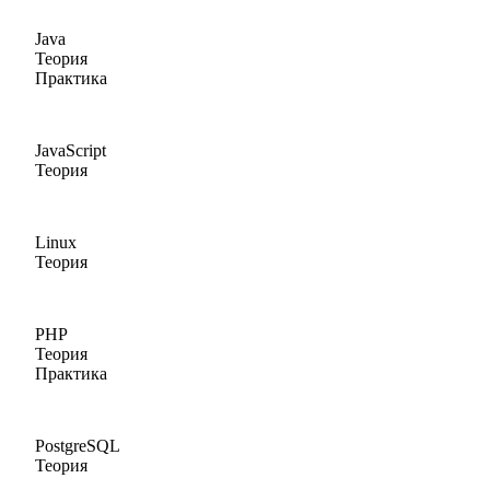
Java
Теория
Практика
JavaScript
Теория
Linux
Теория
PHP
Теория
Практика
PostgreSQL
Теория