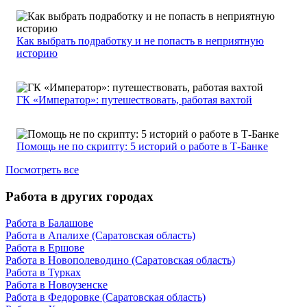
Как выбрать подработку и не попасть в неприятную
историю
ГК «Император»: путешествовать, работая вахтой
Помощь не по скрипту: 5 историй о работе в Т-Банке
Посмотреть все
Работа в других городах
Работа в Балашове
Работа в Апалихе (Саратовская область)
Работа в Ершове
Работа в Новополеводино (Саратовская область)
Работа в Турках
Работа в Новоузенске
Работа в Федоровке (Саратовская область)