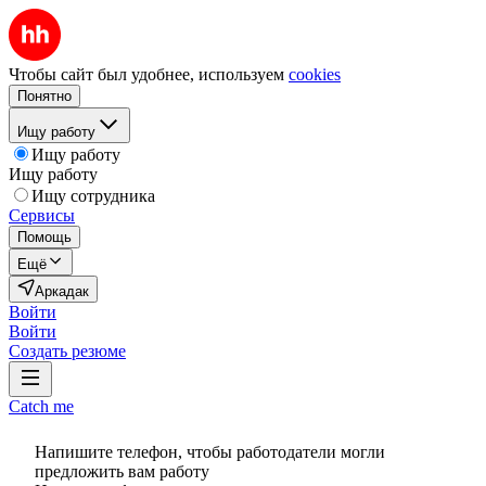
Чтобы сайт был удобнее, используем
cookies
Понятно
Ищу работу
Ищу работу
Ищу работу
Ищу сотрудника
Сервисы
Помощь
Ещё
Аркадак
Войти
Войти
Создать резюме
Catch me
Напишите телефон, чтобы работодатели могли
предложить вам работу