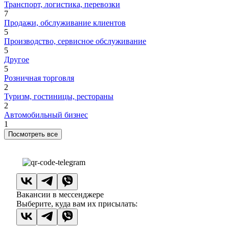
Транспорт, логистика, перевозки
7
Продажи, обслуживание клиентов
5
Производство, сервисное обслуживание
5
Другое
5
Розничная торговля
2
Туризм, гостиницы, рестораны
2
Автомобильный бизнес
1
Посмотреть все
Вакансии в мессенджере
Выберите, куда вам их присылать: