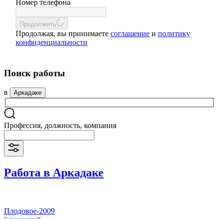
Номер телефона
Продолжить
Продолжая, вы принимаете
соглашение
и
политику
конфиденциальности
Поиск работы
в
Аркадаке
Профессия, должность, компания
Работа в Аркадаке
Плодовое-2009