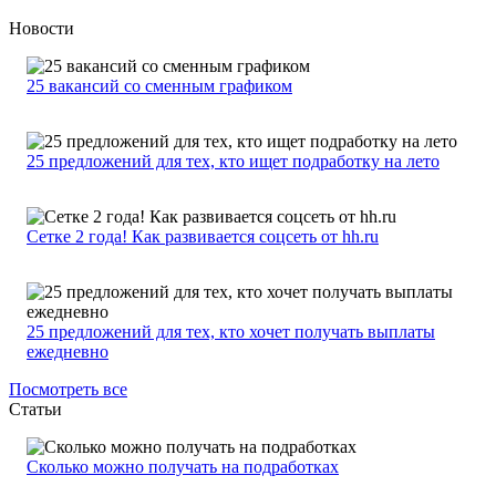
Новости
25 вакансий со сменным графиком
25 предложений для тех, кто ищет подработку на лето
Сетке 2 года! Как развивается соцсеть от hh.ru
25 предложений для тех, кто хочет получать выплаты
ежедневно
Посмотреть все
Статьи
Сколько можно получать на подработках