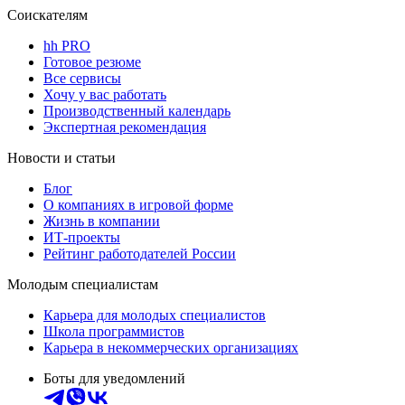
Соискателям
hh PRO
Готовое резюме
Все сервисы
Хочу у вас работать
Производственный календарь
Экспертная рекомендация
Новости и статьи
Блог
О компаниях в игровой форме
Жизнь в компании
ИТ-проекты
Рейтинг работодателей России
Молодым специалистам
Карьера для молодых специалистов
Школа программистов
Карьера в некоммерческих организациях
Боты для уведомлений